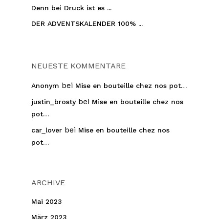
Denn bei Druck ist es ...
DER ADVENTSKALENDER 100% ...
NEUESTE KOMMENTARE
bei
Anonym
Mise en bouteille chez nos pot…
bei
justin_brosty
Mise en bouteille chez nos
pot…
bei
car_lover
Mise en bouteille chez nos
pot…
ARCHIVE
Mai 2023
März 2023