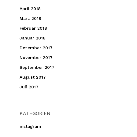
April 2018
März 2018
Februar 2018
Januar 2018
Dezember 2017
November 2017
September 2017
August 2017
Juli 2017
KATEGORIEN
instagram