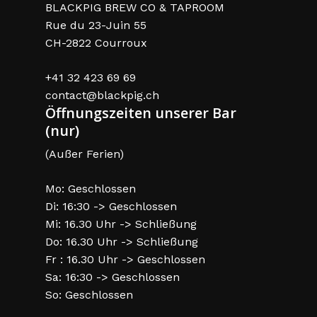
BLACKPIG BREW CO & TAPROOM
Rue du 23-Juin 55
CH-2822 Courroux
+41 32 423 69 69
contact@blackpig.ch
Öffnungszeiten unserer Bar
(nur)
(Außer Ferien)
Mo: Geschlossen
Di: 16:30 -> Geschlossen
Mi: 16.30 Uhr -> Schließung
Do: 16.30 Uhr -> Schließung
Fr : 16.30 Uhr -> Geschlossen
Sa: 16:30 -> Geschlossen
So: Geschlossen