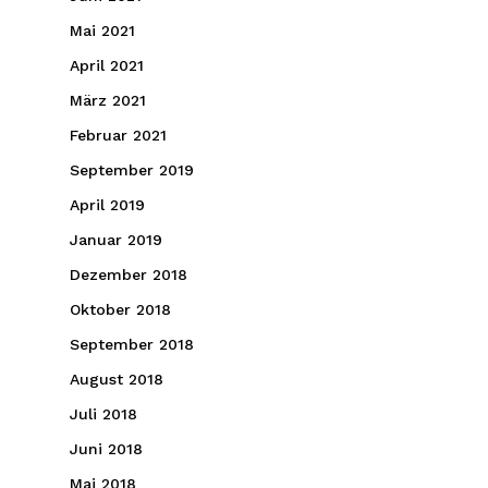
Mai 2021
April 2021
März 2021
Februar 2021
September 2019
April 2019
Januar 2019
Dezember 2018
Oktober 2018
September 2018
August 2018
Juli 2018
Juni 2018
Mai 2018