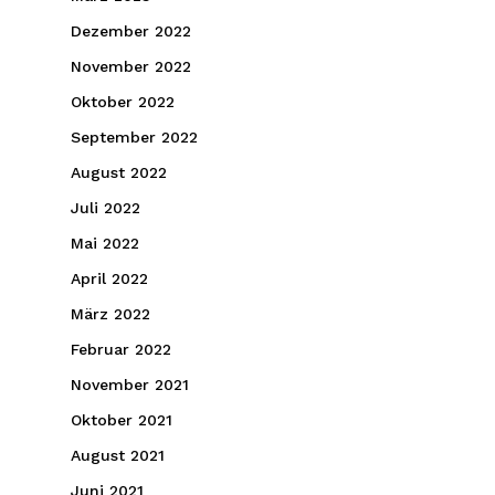
Dezember 2022
November 2022
Oktober 2022
September 2022
August 2022
Juli 2022
Mai 2022
April 2022
März 2022
Februar 2022
November 2021
Oktober 2021
August 2021
Juni 2021