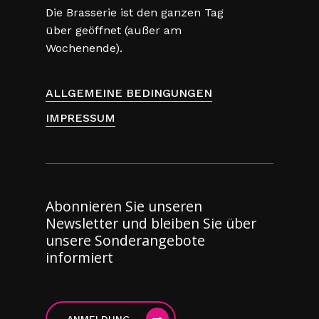
Die Brasserie ist den ganzen Tag
über geöffnet (außer am
Wochenende).
ALLGEMEINE BEDINGUNGEN
IMPRESSUM
Abonnieren Sie unseren
Newsletter und bleiben Sie über
unsere Sonderangebote
informiert
ANMELDUNG