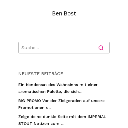
Ben Bost
NEUESTE BEITRÄGE
Ein Kondensat des Wahnsinns mit einer
aromatischen Palette, die sich...
BIG PROMO Vor der Zielgeraden auf unsere
Promotionen q...
Zeige deine dunkle Seite mit dem IMPERIAL
STOUT Notizen zum ...