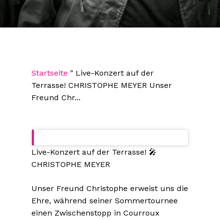
Startseite
"
Live-Konzert auf der
Terrasse! CHRISTOPHE MEYER Unser
Freund Chr...
Live-Konzert auf der Terrasse! 🎤
CHRISTOPHE MEYER
Unser Freund Christophe erweist uns die
Ehre, während seiner Sommertournee
einen Zwischenstopp in Courroux