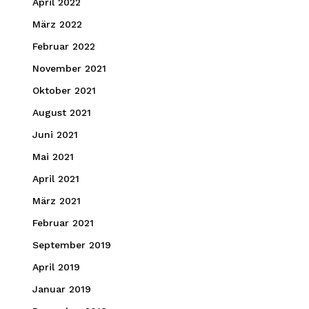
April 2022
März 2022
Februar 2022
November 2021
Oktober 2021
August 2021
Juni 2021
Mai 2021
April 2021
März 2021
Februar 2021
September 2019
April 2019
Januar 2019