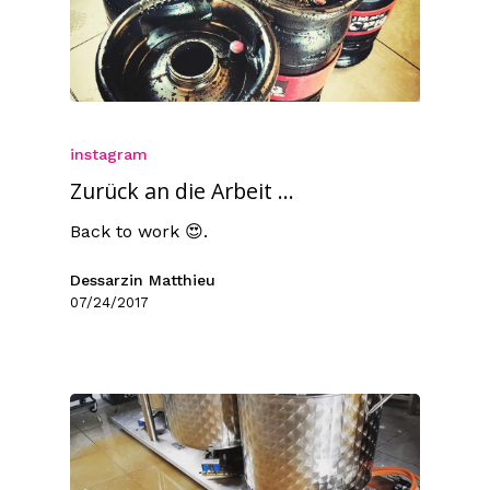
instagram
Zurück an die Arbeit ...
Back to work 😍.
Dessarzin Matthieu
07/24/2017