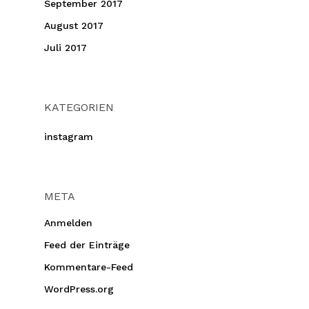
September 2017
August 2017
Juli 2017
KATEGORIEN
instagram
META
Anmelden
Feed der Einträge
Kommentare-Feed
WordPress.org