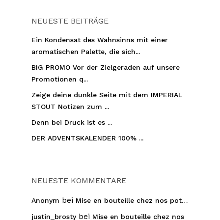
NEUESTE BEITRÄGE
Ein Kondensat des Wahnsinns mit einer
aromatischen Palette, die sich...
BIG PROMO Vor der Zielgeraden auf unsere
Promotionen q...
Zeige deine dunkle Seite mit dem IMPERIAL
STOUT Notizen zum ...
Denn bei Druck ist es ...
DER ADVENTSKALENDER 100% ...
NEUESTE KOMMENTARE
bei
Anonym
Mise en bouteille chez nos pot…
bei
justin_brosty
Mise en bouteille chez nos