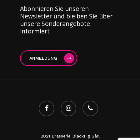
Abonnieren Sie unseren
Newsletter und bleiben Sie über
unsere Sonderangebote
informiert
ANMELDUNG
facebook
instagram
Telefon
2021 Brasserie BlackPig Sàrl