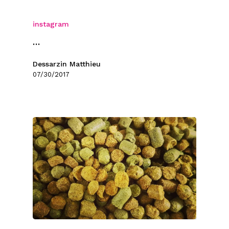
instagram
…
Dessarzin Matthieu
07/30/2017