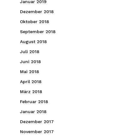
Januar 2019
Dezember 2018
Oktober 2018
September 2018
August 2018
Juli 2018
Juni 2018
Mai 2018
April 2018
März 2018
Februar 2018
Januar 2018
Dezember 2017
November 2017