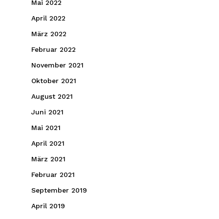
Mai 2022
April 2022
März 2022
Februar 2022
November 2021
Oktober 2021
August 2021
Juni 2021
Mai 2021
April 2021
März 2021
Februar 2021
September 2019
April 2019