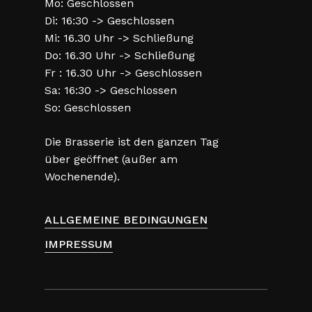
Mo: Geschlossen
Di: 16:30 -> Geschlossen
Mi: 16.30 Uhr -> Schließung
Do: 16.30 Uhr -> Schließung
Fr : 16.30 Uhr -> Geschlossen
Sa: 16:30 -> Geschlossen
So: Geschlossen
Die Brasserie ist den ganzen Tag
über geöffnet (außer am
Wochenende).
ALLGEMEINE BEDINGUNGEN
IMPRESSUM