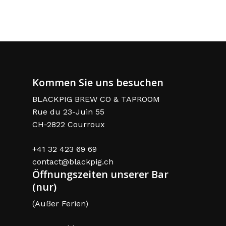
Kommen Sie uns besuchen
BLACKPIG BREW CO & TAPROOM
Rue du 23-Juin 55
CH-2822 Courroux
+41 32 423 69 69
contact@blackpig.ch
Öffnungszeiten unserer Bar
(nur)
(Außer Ferien)