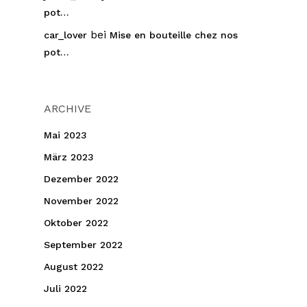
pot…
bei
car_lover
Mise en bouteille chez nos
pot…
ARCHIVE
Mai 2023
März 2023
Dezember 2022
November 2022
Oktober 2022
September 2022
August 2022
Juli 2022