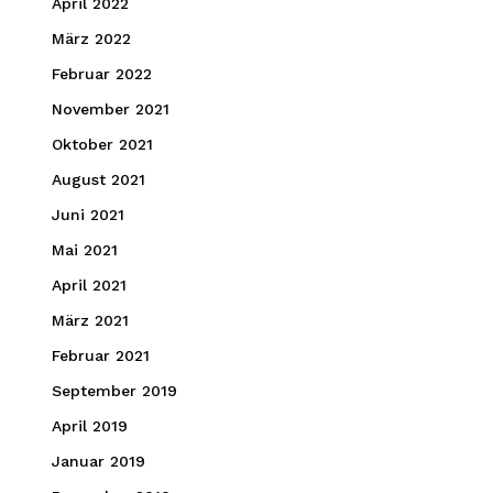
April 2022
März 2022
Februar 2022
November 2021
Oktober 2021
August 2021
Juni 2021
Mai 2021
April 2021
März 2021
Februar 2021
September 2019
April 2019
Januar 2019