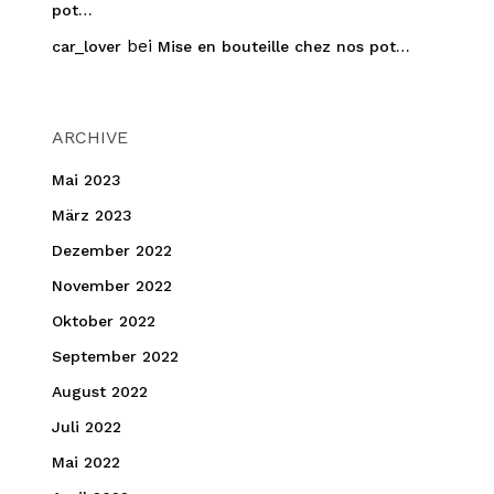
pot…
bei
car_lover
Mise en bouteille chez nos pot…
ARCHIVE
Mai 2023
März 2023
Dezember 2022
November 2022
Oktober 2022
September 2022
August 2022
Juli 2022
Mai 2022