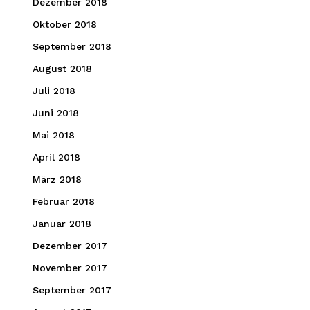
Dezember 2018
Oktober 2018
September 2018
August 2018
Juli 2018
Juni 2018
Mai 2018
April 2018
März 2018
Februar 2018
Januar 2018
Dezember 2017
November 2017
September 2017