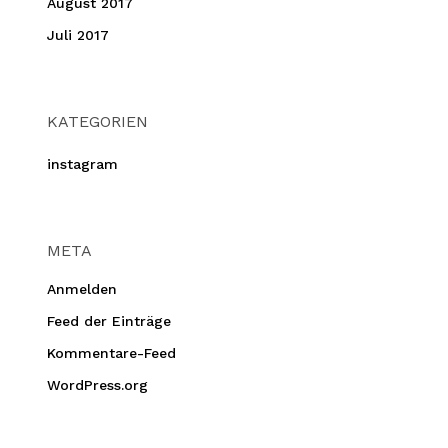
August 2017
Juli 2017
KATEGORIEN
instagram
META
Anmelden
Feed der Einträge
Kommentare-Feed
WordPress.org