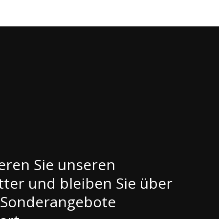
eren Sie unseren
ter und bleiben Sie über
 Sonderangebote