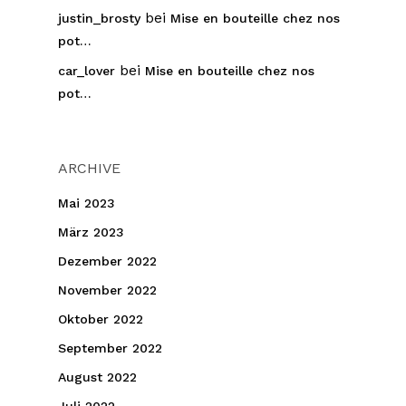
bei
justin_brosty
Mise en bouteille chez nos
pot…
bei
car_lover
Mise en bouteille chez nos
pot…
ARCHIVE
Mai 2023
März 2023
Dezember 2022
November 2022
Oktober 2022
September 2022
August 2022