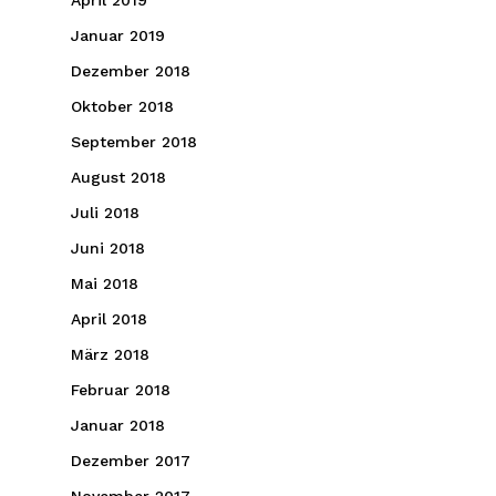
April 2019
Januar 2019
Dezember 2018
Oktober 2018
September 2018
August 2018
Juli 2018
Juni 2018
Mai 2018
April 2018
März 2018
Februar 2018
Januar 2018
Dezember 2017