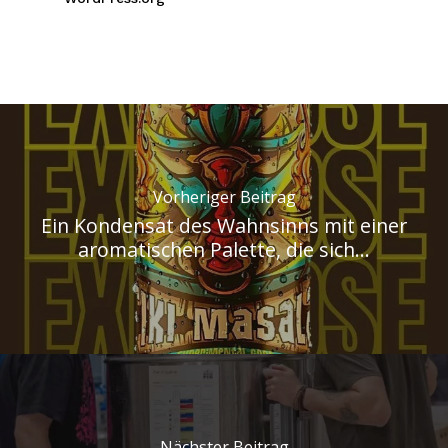
Vorheriger Beitrag
Ein Kondensat des Wahnsinns mit einer
aromatischen Palette, die sich...
Nächster Beitrag