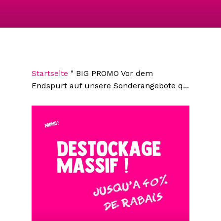
Startseite
"
BIG PROMO Vor dem
Endspurt auf unsere Sonderangebote q...