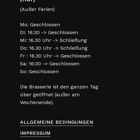
(Außer Ferien)
Mo: Geschlossen
Di: 16:30 -> Geschlossen
Mi: 16.30 Uhr -> Schließung
Do: 16.30 Uhr -> Schließung
Fr : 16.30 Uhr -> Geschlossen
Sa: 16:30 -> Geschlossen
So: Geschlossen
Die Brasserie ist den ganzen Tag
über geöffnet (außer am
Wochenende).
ALLGEMEINE BEDINGUNGEN
IMPRESSUM