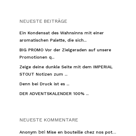
NEUESTE BEITRÄGE
Ein Kondensat des Wahnsinns mit einer
aromatischen Palette, die sich...
BIG PROMO Vor der Zielgeraden auf unsere
Promotionen q...
Zeige deine dunkle Seite mit dem IMPERIAL
STOUT Notizen zum ...
Denn bei Druck ist es ...
DER ADVENTSKALENDER 100% ...
NEUESTE KOMMENTARE
bei
Anonym
Mise en bouteille chez nos pot…