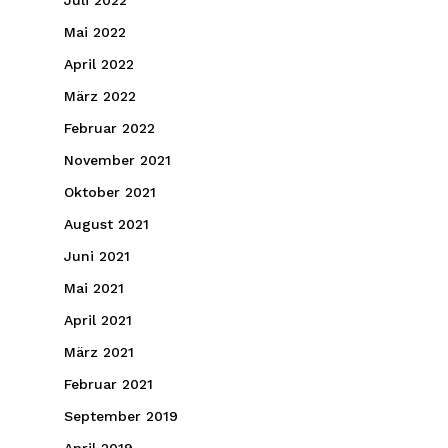
Juli 2022
Mai 2022
April 2022
März 2022
Februar 2022
November 2021
Oktober 2021
August 2021
Juni 2021
Mai 2021
April 2021
März 2021
Februar 2021
September 2019