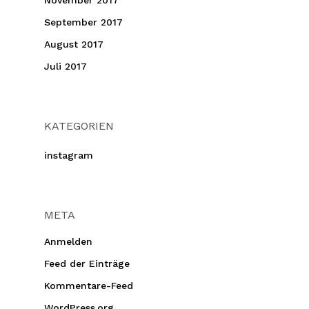
November 2017
September 2017
August 2017
Juli 2017
KATEGORIEN
instagram
META
Anmelden
Feed der Einträge
Kommentare-Feed
WordPress.org