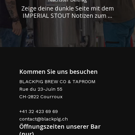
Zeige deine dunkle Seite mit dem
IMPERIAL STOUT Notizen zum ...
Kommen Sie uns besuchen
BLACKPIG BREW CO & TAPROOM
Rue du 23-Juin 55
CH-2822 Courroux
+41 32 423 69 69
contact@blackpig.ch
Öffnungszeiten unserer Bar
(nur)