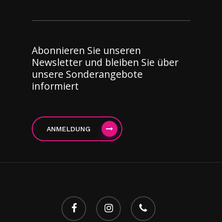
Abonnieren Sie unseren
Newsletter und bleiben Sie über
unsere Sonderangebote
informiert
ANMELDUNG
facebook
instagram
Telefon