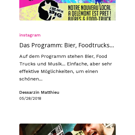
instagram
Das Programm: Bier, Foodtrucks...
Auf dem Programm stehen Bier, Food
Trucks und Musik... Einfache, aber sehr
effektive Möglichkeiten, um einen
schönen...
Dessarzin Matthieu
05/28/2018