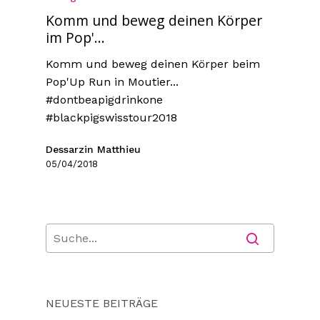
Komm und beweg deinen Körper
im Pop'...
Komm und beweg deinen Körper beim
Pop'Up Run in Moutier...
#dontbeapigdrinkone
#blackpigswisstour2018
Dessarzin Matthieu
05/04/2018
NEUESTE BEITRÄGE