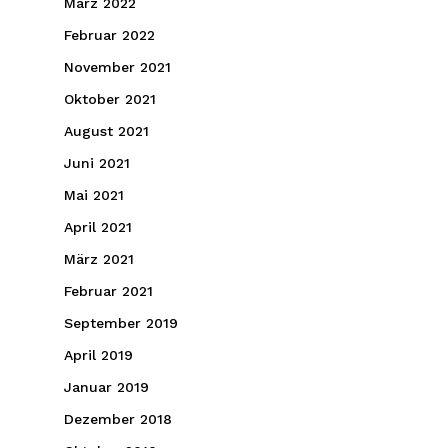
März 2022
Februar 2022
November 2021
Oktober 2021
August 2021
Juni 2021
Mai 2021
April 2021
März 2021
Februar 2021
September 2019
April 2019
Januar 2019
Dezember 2018