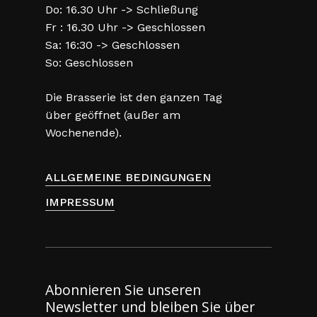
Do: 16.30 Uhr -> Schließung
Fr : 16.30 Uhr -> Geschlossen
Sa: 16:30 -> Geschlossen
So: Geschlossen
Die Brasserie ist den ganzen Tag
über geöffnet (außer am
Wochenende).
ALLGEMEINE BEDINGUNGEN
IMPRESSUM
Abonnieren Sie unseren
Newsletter und bleiben Sie über