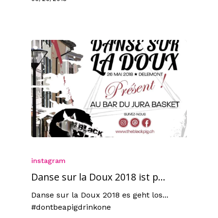
instagram
Danse sur la Doux 2018 ist p...
Danse sur la Doux 2018 es geht los...
#dontbeapigdrinkone