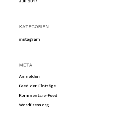
Juli 2017
KATEGORIEN
instagram
META
Anmelden
Feed der Einträge
Kommentare-Feed
WordPress.org