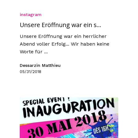
instagram
Unsere Eröffnung war ein s...
Unsere Eröffnung war ein herrlicher
Abend voller Erfolg... Wir haben keine
Worte für ...
Dessarzin Matthieu
05/31/2018