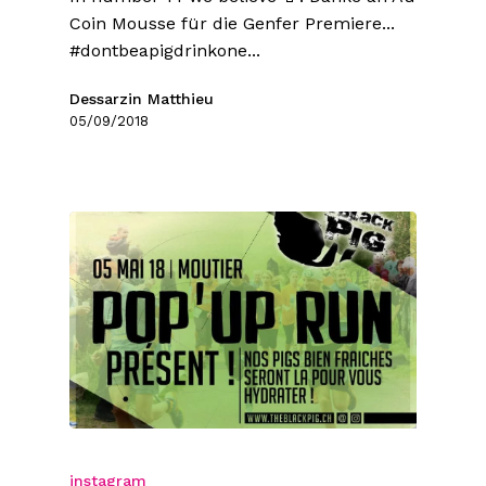
Coin Mousse für die Genfer Premiere...
#dontbeapigdrinkone...
Dessarzin Matthieu
05/09/2018
instagram