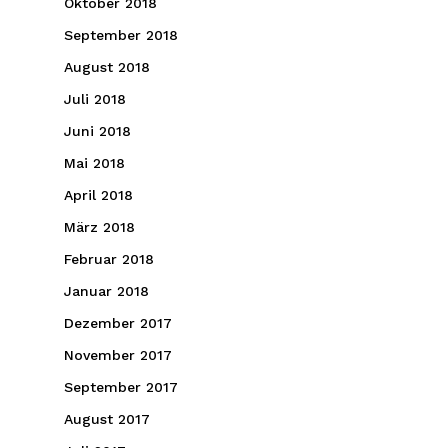
Oktober 2018
September 2018
August 2018
Juli 2018
Juni 2018
Mai 2018
April 2018
März 2018
Februar 2018
Januar 2018
Dezember 2017
November 2017
September 2017
August 2017