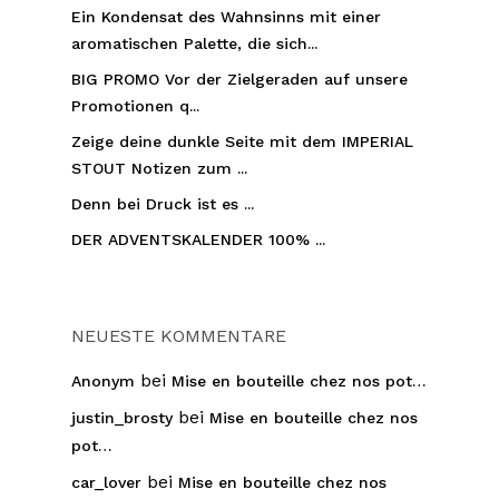
Ein Kondensat des Wahnsinns mit einer
aromatischen Palette, die sich...
BIG PROMO Vor der Zielgeraden auf unsere
Promotionen q...
Zeige deine dunkle Seite mit dem IMPERIAL
STOUT Notizen zum ...
Denn bei Druck ist es ...
DER ADVENTSKALENDER 100% ...
NEUESTE KOMMENTARE
bei
Anonym
Mise en bouteille chez nos pot…
bei
justin_brosty
Mise en bouteille chez nos
pot…
bei
car_lover
Mise en bouteille chez nos