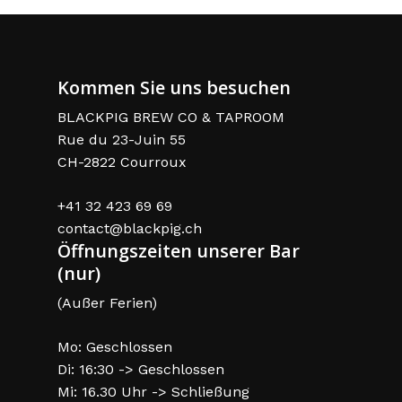
Kommen Sie uns besuchen
BLACKPIG BREW CO & TAPROOM
Rue du 23-Juin 55
CH-2822 Courroux
+41 32 423 69 69
contact@blackpig.ch
Öffnungszeiten unserer Bar
(nur)
(Außer Ferien)
Mo: Geschlossen
Di: 16:30 -> Geschlossen
Mi: 16.30 Uhr -> Schließung