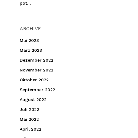
pot…
ARCHIVE
Mai 2023
März 2023
Dezember 2022
November 2022
Oktober 2022
September 2022
August 2022
Juli 2022
Mai 2022
April 2022