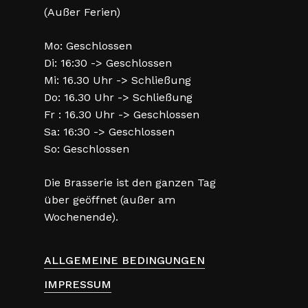
(Außer Ferien)
Mo: Geschlossen
Di: 16:30 -> Geschlossen
Mi: 16.30 Uhr -> Schließung
Do: 16.30 Uhr -> Schließung
Fr : 16.30 Uhr -> Geschlossen
Sa: 16:30 -> Geschlossen
So: Geschlossen
Die Brasserie ist den ganzen Tag
über geöffnet (außer am
Wochenende).
ALLGEMEINE BEDINGUNGEN
IMPRESSUM