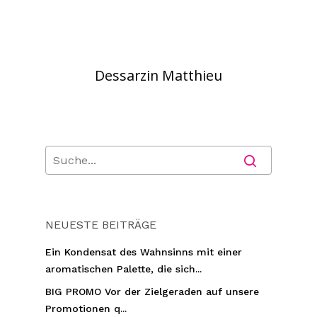
Dessarzin Matthieu
NEUESTE BEITRÄGE
Ein Kondensat des Wahnsinns mit einer
aromatischen Palette, die sich...
BIG PROMO Vor der Zielgeraden auf unsere
Promotionen q...