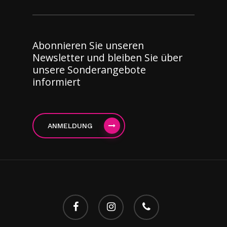
Abonnieren Sie unseren
Newsletter und bleiben Sie über
unsere Sonderangebote
informiert
ANMELDUNG
facebook
instagram
Telefon