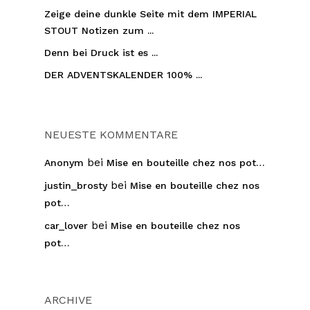
Zeige deine dunkle Seite mit dem IMPERIAL
STOUT Notizen zum ...
Denn bei Druck ist es ...
DER ADVENTSKALENDER 100% ...
NEUESTE KOMMENTARE
bei
Anonym
Mise en bouteille chez nos pot…
bei
justin_brosty
Mise en bouteille chez nos
pot…
bei
car_lover
Mise en bouteille chez nos
pot…
ARCHIVE