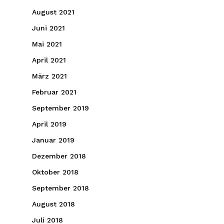
August 2021
Juni 2021
Mai 2021
April 2021
März 2021
Februar 2021
September 2019
April 2019
Januar 2019
Dezember 2018
Oktober 2018
September 2018
August 2018
Juli 2018