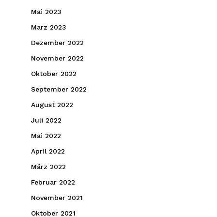
Mai 2023
März 2023
Dezember 2022
November 2022
Oktober 2022
September 2022
August 2022
Juli 2022
Mai 2022
April 2022
März 2022
Februar 2022
November 2021
Oktober 2021