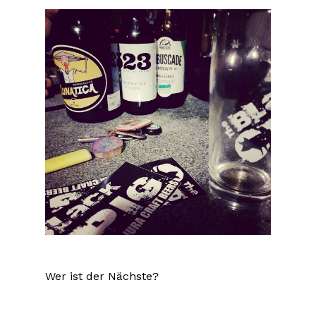
Wer ist der Nächste?