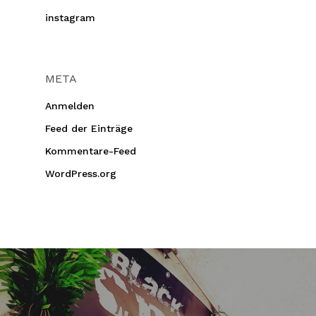
instagram
META
Anmelden
Feed der Einträge
Kommentare-Feed
WordPress.org