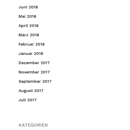
Juni 2018
Mai 2018
April 2018
März 2018
Februar 2018
Januar 2018
Dezember 2017
November 2017
September 2017
August 2017
Juli 2017
KATEGORIEN