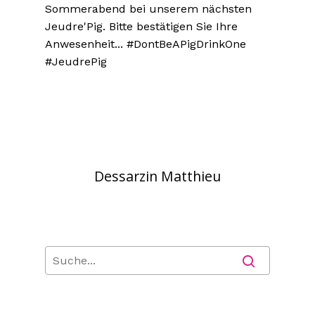
Sommerabend bei unserem nächsten
Jeudre'Pig. Bitte bestätigen Sie Ihre
Anwesenheit... #DontBeAPigDrinkOne
#JeudrePig
Dessarzin Matthieu