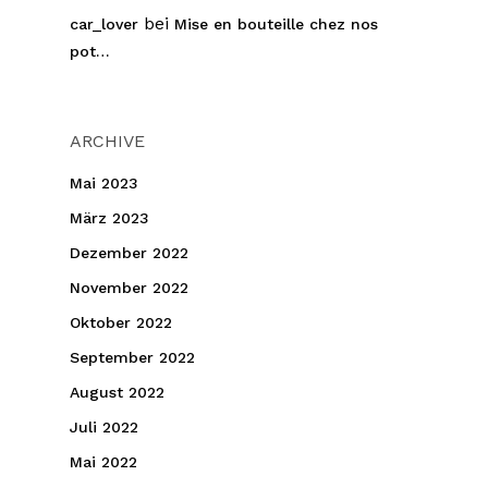
bei
car_lover
Mise en bouteille chez nos
pot…
ARCHIVE
Mai 2023
März 2023
Dezember 2022
November 2022
Oktober 2022
September 2022
August 2022
Juli 2022
Mai 2022