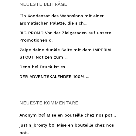
NEUESTE BEITRÄGE
Ein Kondensat des Wahnsinns mit einer
aromatischen Palette, die sich...
BIG PROMO Vor der Zielgeraden auf unsere
Promotionen q...
Zeige deine dunkle Seite mit dem IMPERIAL
STOUT Notizen zum ...
Denn bei Druck ist es ...
DER ADVENTSKALENDER 100% ...
NEUESTE KOMMENTARE
bei
Anonym
Mise en bouteille chez nos pot…
bei
justin_brosty
Mise en bouteille chez nos
pot…