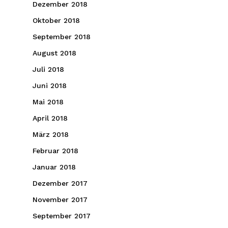
Dezember 2018
Oktober 2018
September 2018
August 2018
Juli 2018
Juni 2018
Mai 2018
April 2018
März 2018
Februar 2018
Januar 2018
Dezember 2017
November 2017
September 2017