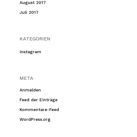
August 2017
Juli 2017
KATEGORIEN
instagram
META
Anmelden
Feed der Einträge
Kommentare-Feed
WordPress.org