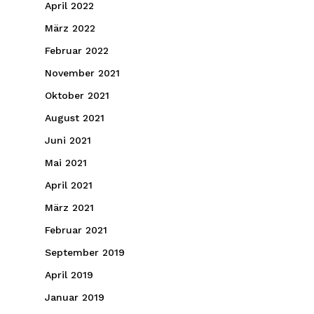
April 2022
März 2022
Februar 2022
November 2021
Oktober 2021
August 2021
Juni 2021
Mai 2021
April 2021
März 2021
Februar 2021
September 2019
April 2019
Januar 2019