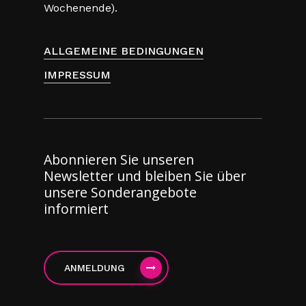
Wochenende).
ALLGEMEINE BEDINGUNGEN
IMPRESSUM
Abonnieren Sie unseren
Newsletter und bleiben Sie über
unsere Sonderangebote
informiert
ANMELDUNG