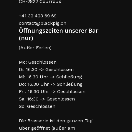
CH-2822 Courroux
+41 32 423 69 69
contact@blackpig.ch
Öffnungszeiten unserer Bar
(nur)
(Außer Ferien)
Mo: Geschlossen
Di: 16:30 -> Geschlossen
Mi: 16.30 Uhr -> Schließung
Do: 16.30 Uhr -> Schließung
Fr : 16.30 Uhr -> Geschlossen
Sa: 16:30 -> Geschlossen
So: Geschlossen
Die Brasserie ist den ganzen Tag
über geöffnet (außer am