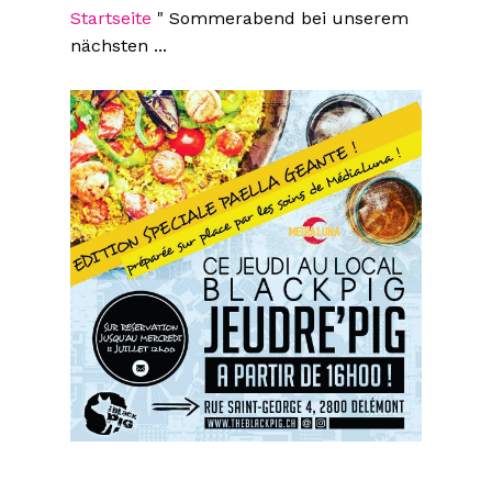
Startseite
"
Sommerabend bei unserem
nächsten ...