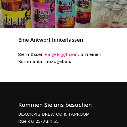
Eine Antwort hinterlassen
Sie müssen
eingeloggt sein
, um einen
Kommentar abzugeben.
Kommen Sie uns besuchen
BLACKPIG BREW CO & TAPROOM
Rue du 23-Juin 55