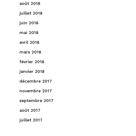
août 2018
juillet 2018
juin 2018
mai 2018
avril 2018
mars 2018
février 2018
janvier 2018
décembre 2017
novembre 2017
septembre 2017
août 2017
juillet 2017