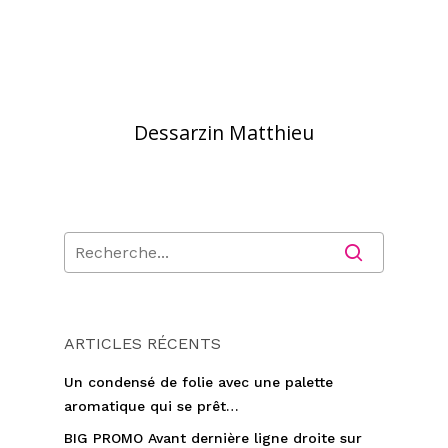
Dessarzin Matthieu
ARTICLES RÉCENTS
Un condensé de folie avec une palette
aromatique qui se prêt…
BIG PROMO Avant dernière ligne droite sur