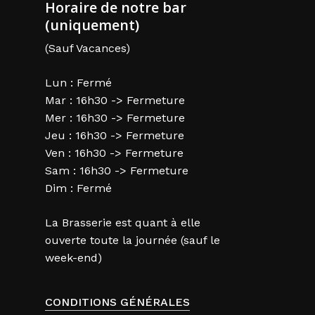
Horaire de notre bar
(uniquement)
(Sauf Vacances)
Lun : Fermé
Mar : 16h30 -> Fermeture
Mer : 16h30 -> Fermeture
Jeu : 16h30 -> Fermeture
Ven : 16h30 -> Fermeture
Sam : 16h30 -> Fermeture
Dim : Fermé
La Brasserie est quant à elle
ouverte toute la journée (sauf le
week-end)
CONDITIONS GÉNÉRALES