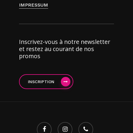
IMPRESSUM
Inscrivez-vous à notre newsletter
et restez au courant de nos
promos
INSCRIPTION
facebook
instagram
phone