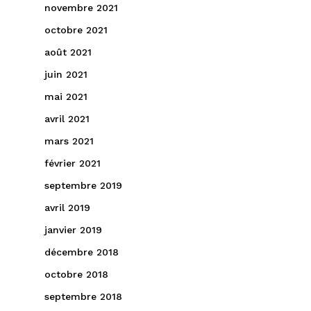
novembre 2021
octobre 2021
août 2021
juin 2021
mai 2021
avril 2021
mars 2021
février 2021
septembre 2019
avril 2019
janvier 2019
décembre 2018
octobre 2018
septembre 2018