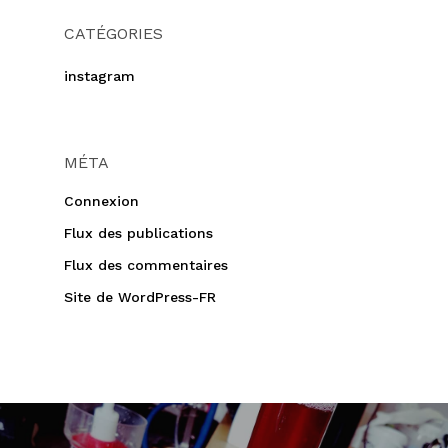
CATÉGORIES
instagram
MÉTA
Connexion
Flux des publications
Flux des commentaires
Site de WordPress-FR