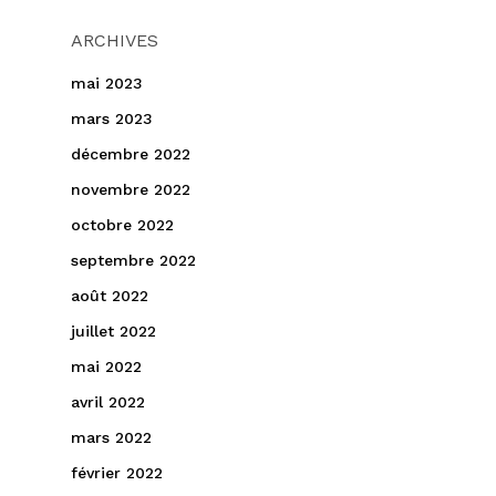
ARCHIVES
mai 2023
mars 2023
décembre 2022
novembre 2022
octobre 2022
septembre 2022
août 2022
juillet 2022
mai 2022
avril 2022
mars 2022
février 2022