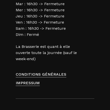
Mar : 16h30 -> Fermeture
Mer : 16h30 -> Fermeture
Jeu : 16h30 -> Fermeture
Ven : 16h30 -> Fermeture
Sam : 16h30 -> Fermeture
Dim : Fermé
La Brasserie est quant à elle
ouverte toute la journée (sauf le
week-end)
CONDITIONS GÉNÉRALES
IMPRESSUM