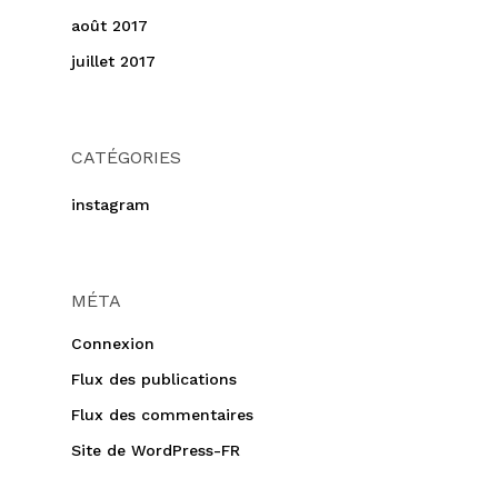
août 2017
juillet 2017
CATÉGORIES
instagram
MÉTA
Connexion
Flux des publications
Flux des commentaires
Site de WordPress-FR