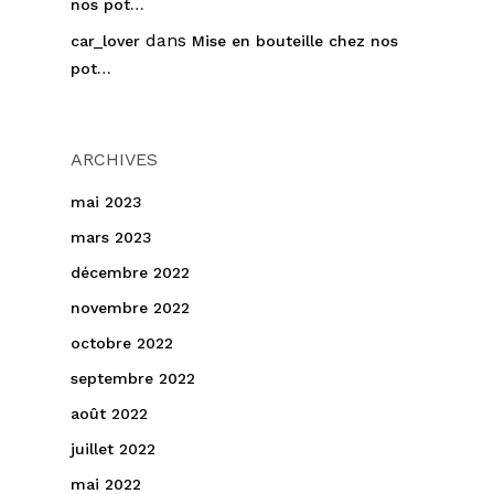
nos pot…
dans
car_lover
Mise en bouteille chez nos
pot…
ARCHIVES
mai 2023
mars 2023
décembre 2022
novembre 2022
octobre 2022
septembre 2022
août 2022
juillet 2022
mai 2022