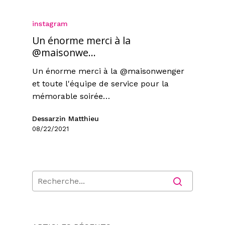
instagram
Un énorme merci à la
@maisonwe…
Un énorme merci à la @maisonwenger
et toute l'équipe de service pour la
mémorable soirée…
Dessarzin Matthieu
08/22/2021