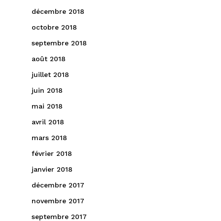
décembre 2018
octobre 2018
septembre 2018
août 2018
juillet 2018
juin 2018
mai 2018
avril 2018
mars 2018
février 2018
janvier 2018
décembre 2017
novembre 2017
septembre 2017