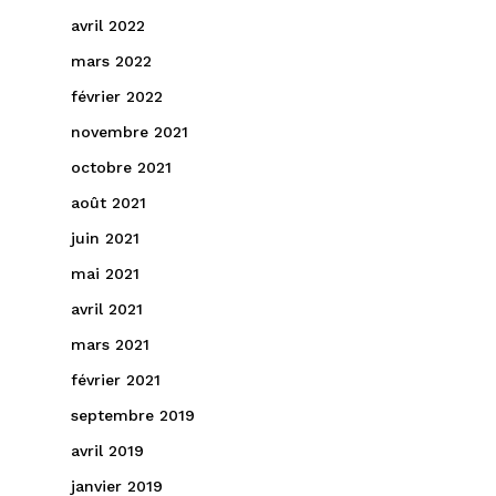
avril 2022
mars 2022
février 2022
novembre 2021
octobre 2021
août 2021
juin 2021
mai 2021
avril 2021
mars 2021
février 2021
septembre 2019
avril 2019
janvier 2019