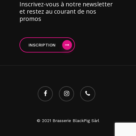
Inscrivez-vous à notre newsletter
et restez au courant de nos
promos
INSCRIPTION
facebook
instagram
phone
© 2021 Brasserie BlackPig Sàrl