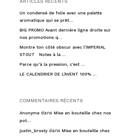
ARTICLES RÉCENTS
Un condensé de folie avec une palette
aromatique qui se prêt…
BIG PROMO Avant dernière ligne droite sur
nos promotions q…
Montre ton côté obscur avec l’IMPERIAL
STOUT Notes à la …
Parce qu’à la pression, c’est …
LE CALENDRIER DE L’AVENT 100% …
COMMENTAIRES RÉCENTS
dans
Anonyme
Mise en bouteille chez nos
pot…
dans
justin_brosty
Mise en bouteille chez