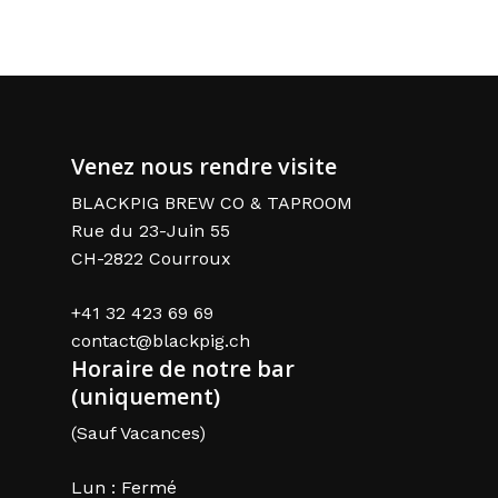
Venez nous rendre visite
BLACKPIG BREW CO & TAPROOM
Rue du 23-Juin 55
CH-2822 Courroux
+41 32 423 69 69
contact@blackpig.ch
Horaire de notre bar
(uniquement)
(Sauf Vacances)
Lun : Fermé