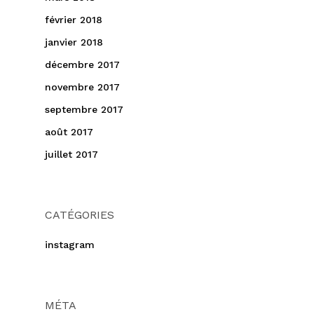
février 2018
janvier 2018
décembre 2017
novembre 2017
septembre 2017
août 2017
juillet 2017
CATÉGORIES
instagram
MÉTA