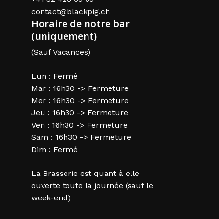
contact@blackpig.ch
Horaire de notre bar
(uniquement)
(Sauf Vacances)
Lun : Fermé
Mar : 16h30 -> Fermeture
Mer : 16h30 -> Fermeture
Jeu : 16h30 -> Fermeture
Ven : 16h30 -> Fermeture
Sam : 16h30 -> Fermeture
Dim : Fermé
La Brasserie est quant à elle
ouverte toute la journée (sauf le
week-end)