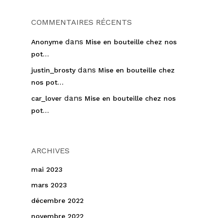
COMMENTAIRES RÉCENTS
dans
Anonyme
Mise en bouteille chez nos
pot…
dans
justin_brosty
Mise en bouteille chez
nos pot…
dans
car_lover
Mise en bouteille chez nos
pot…
ARCHIVES
mai 2023
mars 2023
décembre 2022
novembre 2022