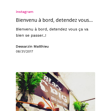
instagram
Bienvenu à bord, detendez vous…
Bienvenu à bord, detendez vous ça va
bien se passer..!
Dessarzin Matthieu
08/31/2017