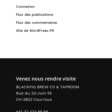
Connexion
Flux des publications
Flux des commentaires
Site de WordPress-FR
Venez nous rendre visite
BLACKPIG BREW CO & TAPROOM
Rue du 23-Juin 55
CH-2822 Courroux
+41 32 423 69 69