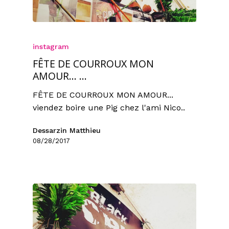
instagram
FÊTE DE COURROUX MON
AMOUR… …
FÊTE DE COURROUX MON AMOUR...
viendez boire une Pig chez l'ami Nico..
Dessarzin Matthieu
08/28/2017