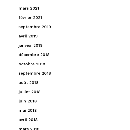
mars 2021
février 2021
septembre 2019
avril 2019
janvier 2019
décembre 2018
octobre 2018
septembre 2018
août 2018
juillet 2018
juin 2018
mai 2018
avril 2018
mars 2018