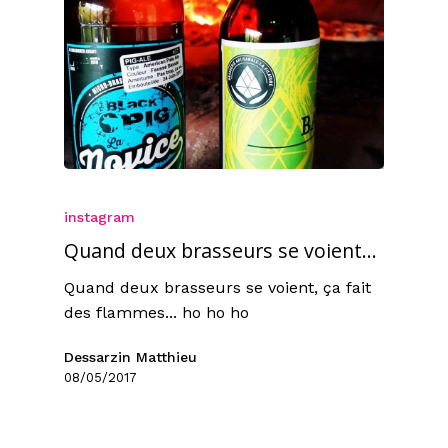
instagram
Quand deux brasseurs se voient…
Quand deux brasseurs se voient, ça fait
des flammes... ho ho ho
Dessarzin Matthieu
08/05/2017