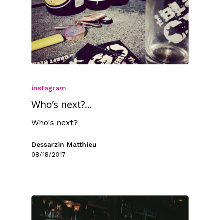
instagram
Who’s next?…
Who's next?
Dessarzin Matthieu
08/18/2017