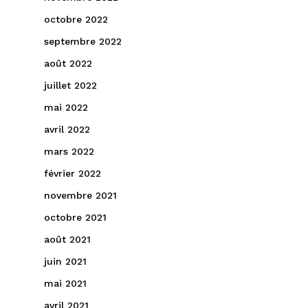
octobre 2022
septembre 2022
août 2022
juillet 2022
mai 2022
avril 2022
mars 2022
février 2022
novembre 2021
octobre 2021
août 2021
juin 2021
mai 2021
avril 2021