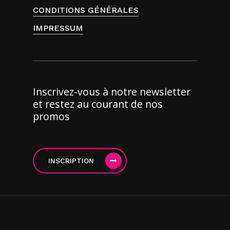
CONDITIONS GÉNÉRALES
IMPRESSUM
Inscrivez-vous à notre newsletter
et restez au courant de nos
promos
INSCRIPTION