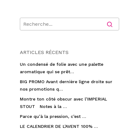
ARTICLES RÉCENTS
Un condensé de folie avec une palette
aromatique qui se prêt…
BIG PROMO Avant dernière ligne droite sur
nos promotions q…
Montre ton côté obscur avec l’IMPERIAL
STOUT Notes à la …
Parce qu’à la pression, c’est …
LE CALENDRIER DE L’AVENT 100% …