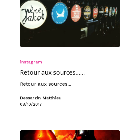
instagram
Retour aux sources……
Retour aux sources...
Dessarzin Matthieu
08/10/2017