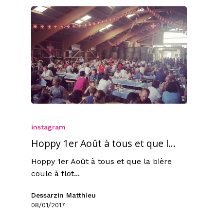
instagram
Hoppy 1er Août à tous et que l…
Hoppy 1er Août à tous et que la bière
coule à flot...
Dessarzin Matthieu
08/01/2017