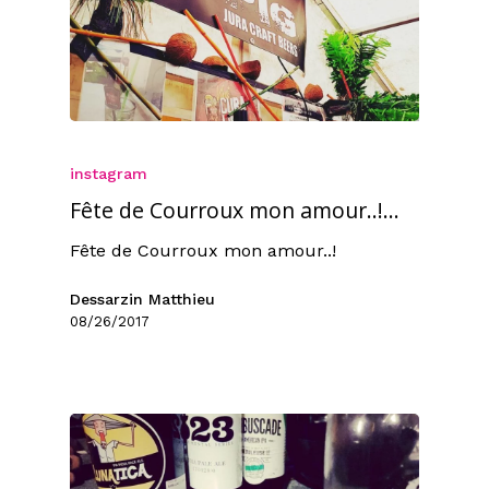
instagram
Fête de Courroux mon amour..!…
Fête de Courroux mon amour..!
Dessarzin Matthieu
08/26/2017