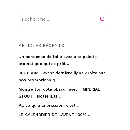
ARTICLES RÉCENTS
Un condensé de folie avec une palette
aromatique qui se prêt…
BIG PROMO Avant dernière ligne droite sur
nos promotions q…
Montre ton côté obscur avec l’IMPERIAL
STOUT Notes à la …
Parce qu’à la pression, c’est …
LE CALENDRIER DE L’AVENT 100% …