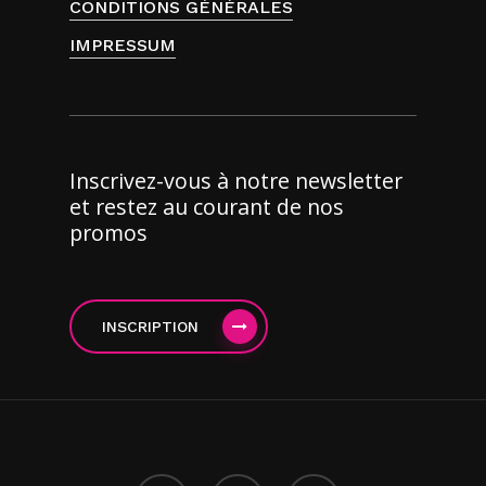
CONDITIONS GÉNÉRALES
IMPRESSUM
Inscrivez-vous à notre newsletter
et restez au courant de nos
promos
INSCRIPTION