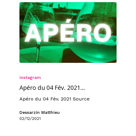
instagram
Apéro du 04 Fév. 2021…
Apéro du 04 Fév. 2021 Source
Dessarzin Matthieu
02/12/2021