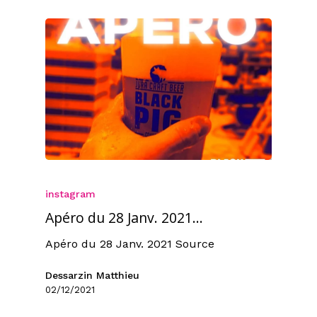
instagram
Apéro du 28 Janv. 2021…
Apéro du 28 Janv. 2021 Source
Dessarzin Matthieu
02/12/2021