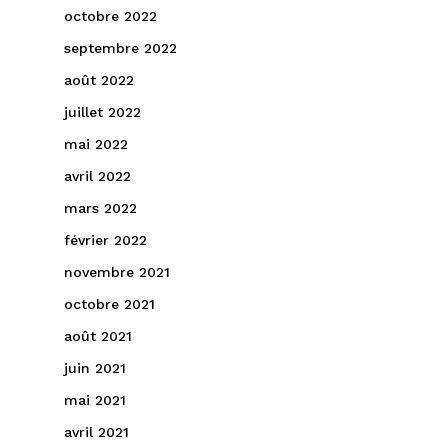
octobre 2022
septembre 2022
août 2022
juillet 2022
mai 2022
avril 2022
mars 2022
février 2022
novembre 2021
octobre 2021
août 2021
juin 2021
mai 2021
avril 2021