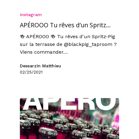
instagram
APÉROOO Tu rêves d’un Spritz…
🍻 APÉROOO 🍻 Tu rêves d'un Spritz-Pig
sur la terrasse de @blackpig_taproom ?
Viens commander…
Dessarzin Matthieu
02/25/2021