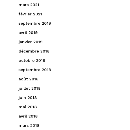
mars 2021
février 2021
septembre 2019
avril 2019
janvier 2019
décembre 2018
octobre 2018
septembre 2018
août 2018
juillet 2018
juin 2018
mai 2018
avril 2018
mars 2018