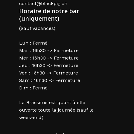
contact@blackpig.ch
Horaire de notre bar
(uniquement)
(Sauf Vacances)
Lun : Fermé
Mar : 16h30 -> Fermeture
Mer : 16h30 -> Fermeture
Jeu : 16h30 -> Fermeture
Ven : 16h30 -> Fermeture
Sam : 16h30 -> Fermeture
Dim : Fermé
La Brasserie est quant à elle
ouverte toute la journée (sauf le
week-end)