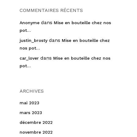
COMMENTAIRES RÉCENTS
dans
Anonyme
Mise en bouteille chez nos
pot…
dans
justin_brosty
Mise en bouteille chez
nos pot…
dans
car_lover
Mise en bouteille chez nos
pot…
ARCHIVES
mai 2023
mars 2023
décembre 2022
novembre 2022