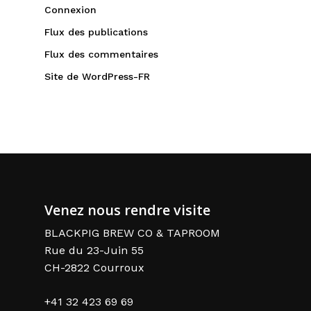
Connexion
Flux des publications
Flux des commentaires
Site de WordPress-FR
Venez nous rendre visite
BLACKPIG BREW CO & TAPROOM
Rue du 23-Juin 55
CH-2822 Courroux
+41 32 423 69 69