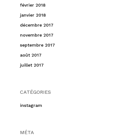
février 2018
janvier 2018
décembre 2017
novembre 2017
septembre 2017
août 2017
juillet 2017
CATÉGORIES
instagram
MÉTA