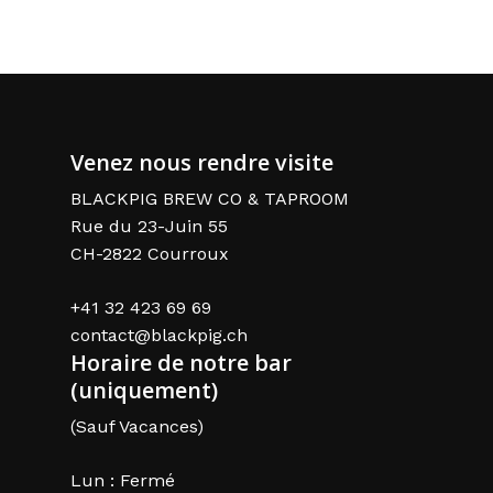
Venez nous rendre visite
BLACKPIG BREW CO & TAPROOM
Rue du 23-Juin 55
CH-2822 Courroux
+41 32 423 69 69
contact@blackpig.ch
Horaire de notre bar
(uniquement)
(Sauf Vacances)
Lun : Fermé