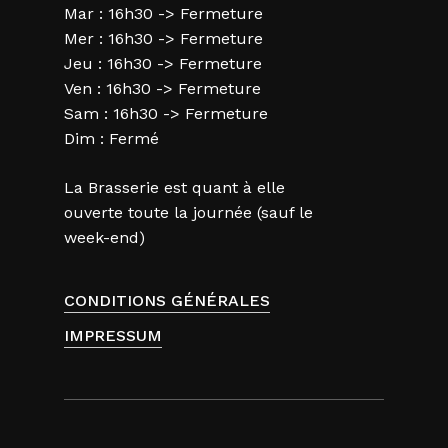
Mar : 16h30 -> Fermeture
Mer : 16h30 -> Fermeture
Jeu : 16h30 -> Fermeture
Ven : 16h30 -> Fermeture
Sam : 16h30 -> Fermeture
Dim : Fermé
La Brasserie est quant à elle
ouverte toute la journée (sauf le
week-end)
CONDITIONS GÉNÉRALES
IMPRESSUM