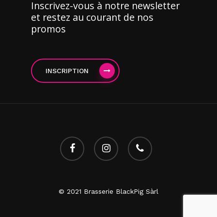
Inscrivez-vous à notre newsletter
et restez au courant de nos
promos
INSCRIPTION
facebook
instagram
phone
© 2021 Brasserie BlackPig Sàrl