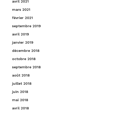
avril 2021
mars 2021
février 2021
septembre 2019
avril 2019
janvier 2019
décembre 2018
octobre 2018
septembre 2018
août 2018
juillet 2018
juin 2018
mai 2018
avril 2018