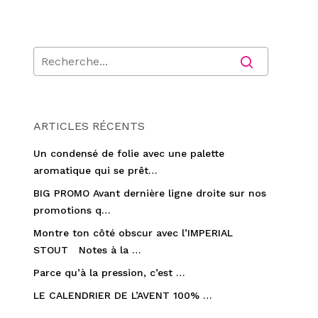
ARTICLES RÉCENTS
Un condensé de folie avec une palette
aromatique qui se prêt…
BIG PROMO Avant dernière ligne droite sur nos
promotions q…
Montre ton côté obscur avec l’IMPERIAL
STOUT Notes à la …
Parce qu’à la pression, c’est …
LE CALENDRIER DE L’AVENT 100% …