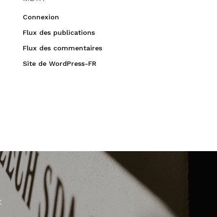
Connexion
Flux des publications
Flux des commentaires
Site de WordPress-FR
t