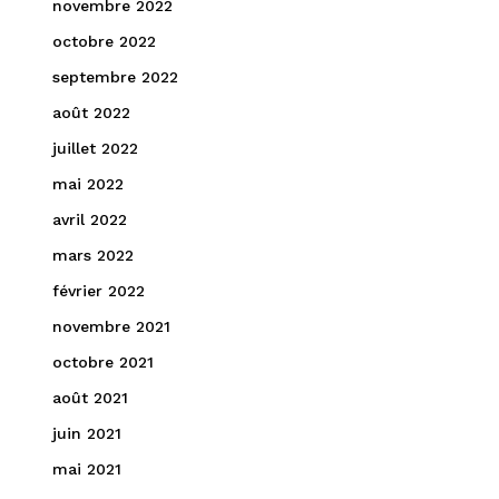
novembre 2022
octobre 2022
septembre 2022
août 2022
juillet 2022
mai 2022
avril 2022
mars 2022
février 2022
novembre 2021
octobre 2021
août 2021
juin 2021
mai 2021