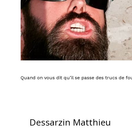
Quand on vous dit qu’il se passe des trucs de
Dessarzin Matthieu