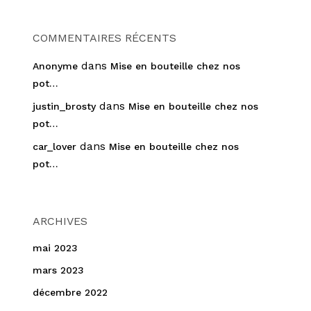
COMMENTAIRES RÉCENTS
dans
Anonyme
Mise en bouteille chez nos
pot…
dans
justin_brosty
Mise en bouteille chez nos
pot…
dans
car_lover
Mise en bouteille chez nos
pot…
ARCHIVES
mai 2023
mars 2023
décembre 2022