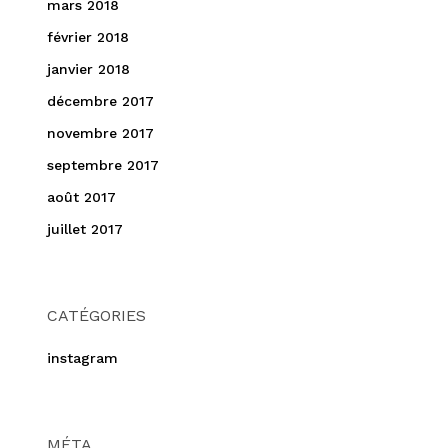
mars 2018
février 2018
janvier 2018
décembre 2017
novembre 2017
septembre 2017
août 2017
juillet 2017
CATÉGORIES
instagram
MÉTA