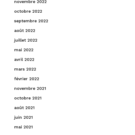
novembre 2022
octobre 2022
septembre 2022
août 2022
juillet 2022
mai 2022
avril 2022
mars 2022
février 2022
novembre 2021
octobre 2021
août 2021
juin 2021
mai 2021