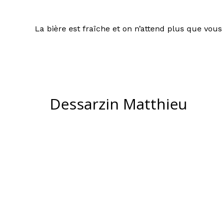
La bière est fraîche et on n’attend plus que vou
Dessarzin Matthieu