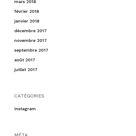
mars 2018
février 2018
janvier 2018
décembre 2017
novembre 2017
septembre 2017
août 2017
juillet 2017
CATÉGORIES
instagram
MÉTA