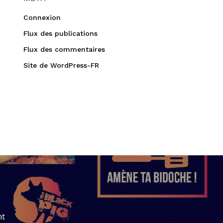
Connexion
Flux des publications
Flux des commentaires
Site de WordPress-FR
nt