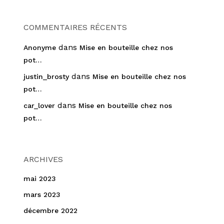
COMMENTAIRES RÉCENTS
dans
Anonyme
Mise en bouteille chez nos
pot…
dans
justin_brosty
Mise en bouteille chez nos
pot…
dans
car_lover
Mise en bouteille chez nos
pot…
ARCHIVES
mai 2023
mars 2023
décembre 2022