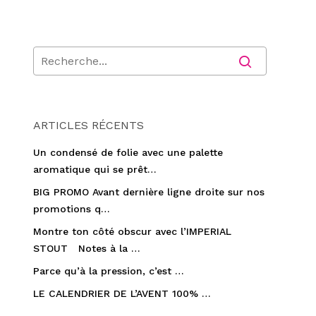
ARTICLES RÉCENTS
Un condensé de folie avec une palette
aromatique qui se prêt…
BIG PROMO Avant dernière ligne droite sur nos
promotions q…
Montre ton côté obscur avec l’IMPERIAL
STOUT Notes à la …
Parce qu’à la pression, c’est …
LE CALENDRIER DE L’AVENT 100% …