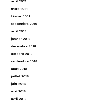
avril 2021
mars 2021
février 2021
septembre 2019
avril 2019
janvier 2019
décembre 2018
octobre 2018
septembre 2018
août 2018
juillet 2018
juin 2018
mai 2018
avril 2018