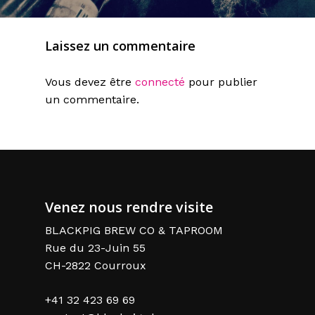
Laissez un commentaire
Vous devez être
connecté
pour publier
un commentaire.
Venez nous rendre visite
BLACKPIG BREW CO & TAPROOM
Rue du 23-Juin 55
CH-2822 Courroux
+41 32 423 69 69