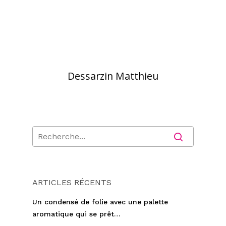
Dessarzin Matthieu
ARTICLES RÉCENTS
Un condensé de folie avec une palette
aromatique qui se prêt…