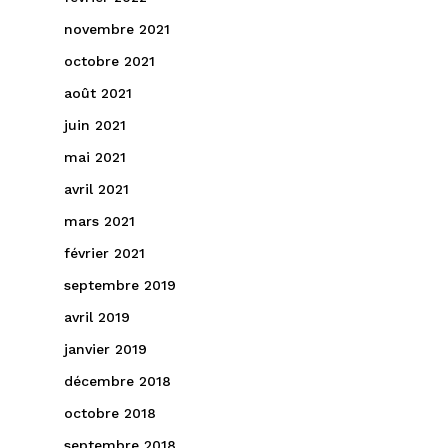
novembre 2021
octobre 2021
août 2021
juin 2021
mai 2021
avril 2021
mars 2021
février 2021
septembre 2019
avril 2019
janvier 2019
décembre 2018
octobre 2018
septembre 2018