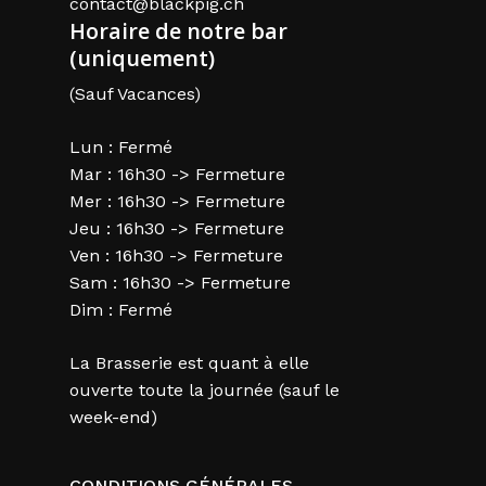
contact@blackpig.ch
Horaire de notre bar
(uniquement)
(Sauf Vacances)
Lun : Fermé
Mar : 16h30 -> Fermeture
Mer : 16h30 -> Fermeture
Jeu : 16h30 -> Fermeture
Ven : 16h30 -> Fermeture
Sam : 16h30 -> Fermeture
Dim : Fermé
La Brasserie est quant à elle
ouverte toute la journée (sauf le
week-end)
CONDITIONS GÉNÉRALES