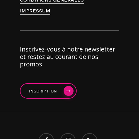
IMPRESSUM
Inscrivez-vous à notre newsletter
et restez au courant de nos
promos
INSCRIPTION
facebook
instagram
phone