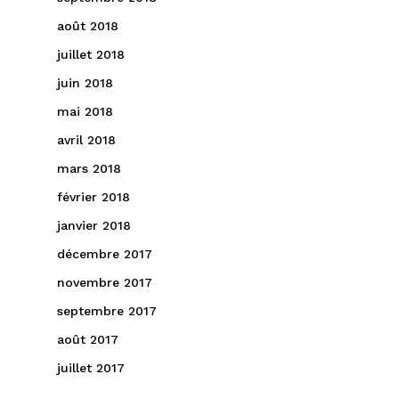
août 2018
juillet 2018
juin 2018
mai 2018
avril 2018
mars 2018
février 2018
janvier 2018
décembre 2017
novembre 2017
septembre 2017
août 2017
juillet 2017