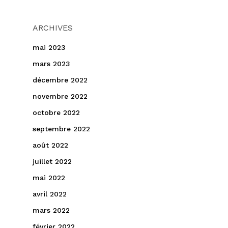
ARCHIVES
mai 2023
mars 2023
décembre 2022
novembre 2022
octobre 2022
septembre 2022
août 2022
juillet 2022
mai 2022
avril 2022
mars 2022
février 2022