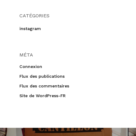
CATÉGORIES
instagram
MÉTA
Connexion
Flux des publications
Flux des commentaires
Site de WordPress-FR