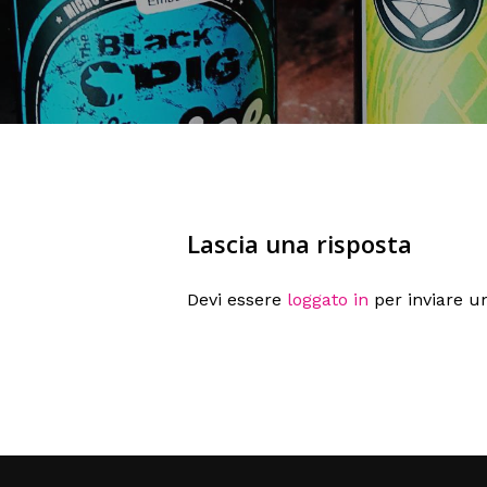
Lascia una risposta
Devi essere
loggato in
per inviare 