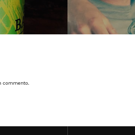
un commento.