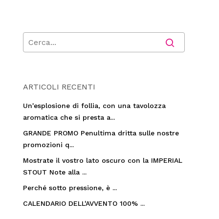
ARTICOLI RECENTI
Un'esplosione di follia, con una tavolozza
aromatica che si presta a...
GRANDE PROMO Penultima dritta sulle nostre
promozioni q...
Mostrate il vostro lato oscuro con la IMPERIAL
STOUT Note alla ...
Perché sotto pressione, è ...
CALENDARIO DELL'AVVENTO 100% ...