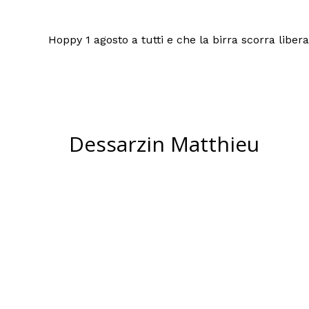
Hoppy 1 agosto a tutti e che la birra scorra liber
Dessarzin Matthieu