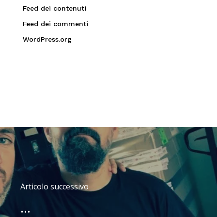
Feed dei contenuti
Feed dei commenti
WordPress.org
Articolo successivo
...