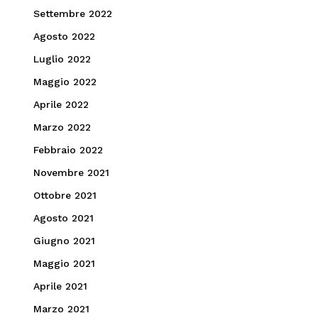
Settembre 2022
Agosto 2022
Luglio 2022
Maggio 2022
Aprile 2022
Marzo 2022
Febbraio 2022
Novembre 2021
Ottobre 2021
Agosto 2021
Giugno 2021
Maggio 2021
Aprile 2021
Marzo 2021