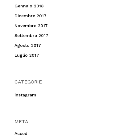
Gennaio 2018
Dicembre 2017
Novembre 2017
Settembre 2017
Agosto 2017
Luglio 2017
CATEGORIE
instagram
META
Accedi