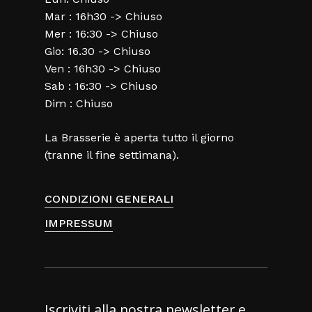
Mar : 16h30 -> Chiuso
Mer : 16:30 -> Chiuso
Gio: 16.30 -> Chiuso
Ven : 16h30 -> Chiuso
Sab : 16:30 -> Chiuso
Dim : Chiuso
La Brasserie è aperta tutto il giorno
(tranne il fine settimana).
CONDIZIONI GENERALI
IMPRESSUM
Iscriviti alla nostra newsletter e