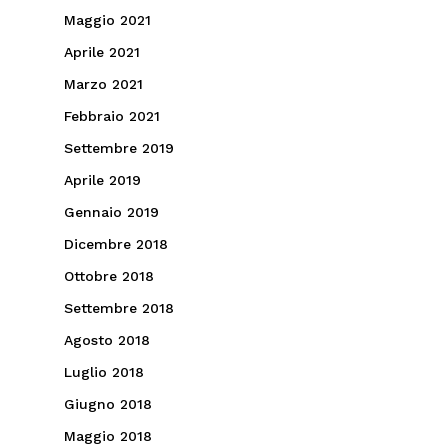
Maggio 2021
Aprile 2021
Marzo 2021
Febbraio 2021
Settembre 2019
Aprile 2019
Gennaio 2019
Dicembre 2018
Ottobre 2018
Settembre 2018
Agosto 2018
Luglio 2018
Giugno 2018
Maggio 2018