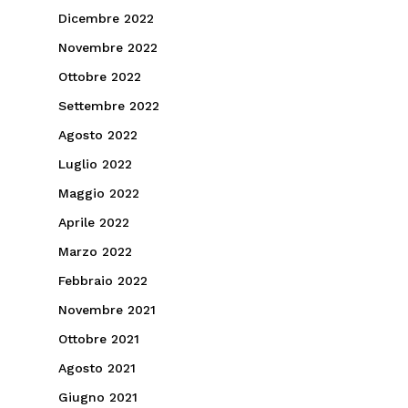
Dicembre 2022
Novembre 2022
Ottobre 2022
Settembre 2022
Agosto 2022
Luglio 2022
Maggio 2022
Aprile 2022
Marzo 2022
Febbraio 2022
Novembre 2021
Ottobre 2021
Agosto 2021
Giugno 2021