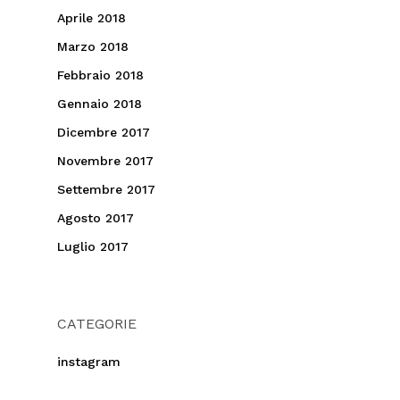
Aprile 2018
Marzo 2018
Febbraio 2018
Gennaio 2018
Dicembre 2017
Novembre 2017
Settembre 2017
Agosto 2017
Luglio 2017
CATEGORIE
instagram