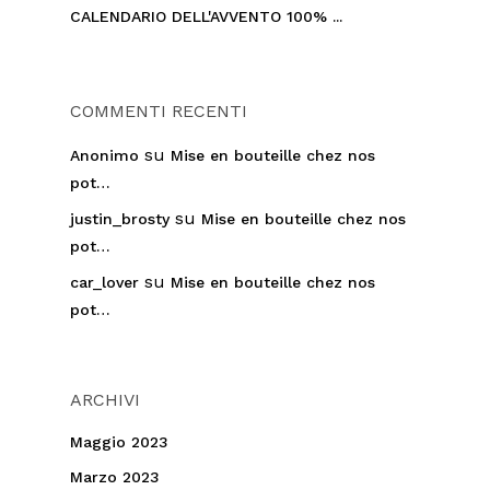
CALENDARIO DELL'AVVENTO 100% ...
COMMENTI RECENTI
su
Anonimo
Mise en bouteille chez nos
pot…
su
justin_brosty
Mise en bouteille chez nos
pot…
su
car_lover
Mise en bouteille chez nos
pot…
ARCHIVI
Maggio 2023
Marzo 2023