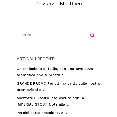
Dessarzin Matthieu
ARTICOLI RECENTI
Un'esplosione di follia, con una tavolozza
aromatica che si presta a...
GRANDE PROMO Penultima dritta sulle nostre
promozioni q...
Mostrate il vostro lato oscuro con la
IMPERIAL STOUT Note alla ...
Perché sotto pressione, è ...