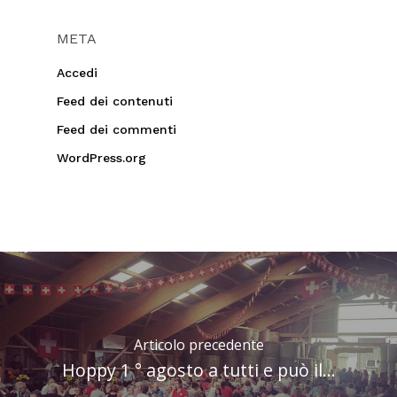
META
Accedi
Feed dei contenuti
Feed dei commenti
WordPress.org
Articolo precedente
Hoppy 1 ° agosto a tutti e può il...