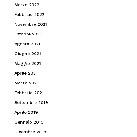
Marzo 2022
Febbraio 2022
Novembre 2021
Ottobre 2021
Agosto 2021
Giugno 2021
Maggio 2021
Aprile 2021
Marzo 2021
Febbraio 2021
Settembre 2019
Aprile 2019
Gennaio 2019
Dicembre 2018