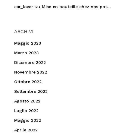
su
car_lover
Mise en bouteille chez nos pot…
ARCHIVI
Maggio 2023
Marzo 2023
Dicembre 2022
Novembre 2022
Ottobre 2022
Settembre 2022
Agosto 2022
Luglio 2022
Maggio 2022
Aprile 2022