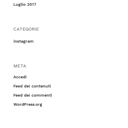
Luglio 2017
CATEGORIE
instagram
META
Accedi
Feed dei contenuti
Feed dei commenti
WordPress.org