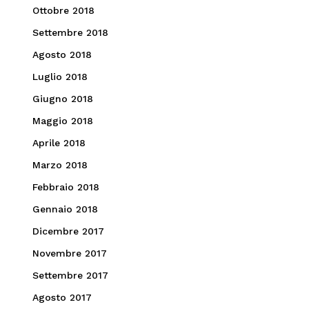
Ottobre 2018
Settembre 2018
Agosto 2018
Luglio 2018
Giugno 2018
Maggio 2018
Aprile 2018
Marzo 2018
Febbraio 2018
Gennaio 2018
Dicembre 2017
Novembre 2017
Settembre 2017
Agosto 2017