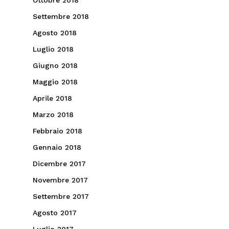
Ottobre 2018
Settembre 2018
Agosto 2018
Luglio 2018
Giugno 2018
Maggio 2018
Aprile 2018
Marzo 2018
Febbraio 2018
Gennaio 2018
Dicembre 2017
Novembre 2017
Settembre 2017
Agosto 2017