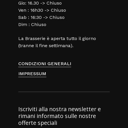
Gio: 16.30 -> Chiuso
Ven : 16h30 -> Chiuso
Sab : 16:30 -> Chiuso
Dim : Chiuso
La Brasserie è aperta tutto il giorno
(tranne il fine settimana).
CONDIZIONI GENERALI
IMPRESSUM
Iscriviti alla nostra newsletter e
rimani informato sulle nostre
offerte speciali