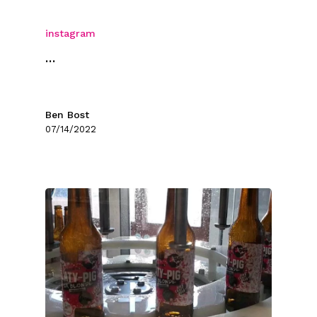
instagram
…
Ben Bost
07/14/2022