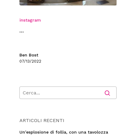
instagram
…
Ben Bost
07/13/2022
ARTICOLI RECENTI
Un'esplosione di follia, con una tavolozza