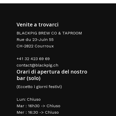
Venite a trovarci
BLACKPIG BREW CO & TAPROOM
Rue du 23-Juin 55
CH-2822 Courroux
+41 32 423 69 69
contact@blackpig.ch
Orari di apertura del nostro
bar (solo)
(Eccetto i giorni festivi)
Lun: Chiuso
Mar : 16h30 -> Chiuso
Mer : 16:30 -> Chiuso