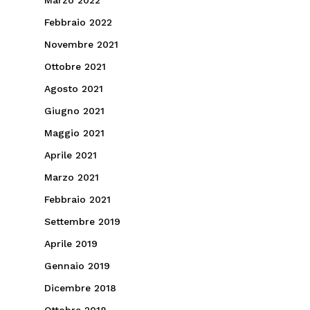
Marzo 2022
Febbraio 2022
Novembre 2021
Ottobre 2021
Agosto 2021
Giugno 2021
Maggio 2021
Aprile 2021
Marzo 2021
Febbraio 2021
Settembre 2019
Aprile 2019
Gennaio 2019
Dicembre 2018