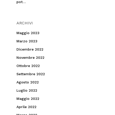
pot…
ARCHIVI
Maggio 2023
Marzo 2023
Dicembre 2022
Novembre 2022
Ottobre 2022
Settembre 2022
Agosto 2022
Luglio 2022
Maggio 2022
Aprile 2022