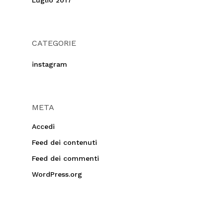
Luglio 2017
CATEGORIE
instagram
META
Accedi
Feed dei contenuti
Feed dei commenti
WordPress.org