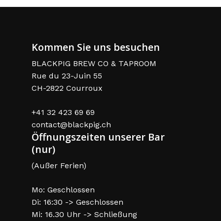
Kommen Sie uns besuchen
BLACKPIG BREW CO & TAPROOM
Rue du 23-Juin 55
CH-2822 Courroux
+41 32 423 69 69
contact@blackpig.ch
Öffnungszeiten unserer Bar
(nur)
(Außer Ferien)
Mo: Geschlossen
Di: 16:30 -> Geschlossen
Mi: 16.30 Uhr -> Schließung