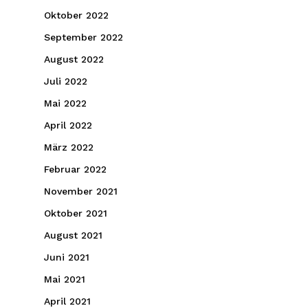
Oktober 2022
September 2022
August 2022
Juli 2022
Mai 2022
April 2022
März 2022
Februar 2022
November 2021
Oktober 2021
August 2021
Juni 2021
Mai 2021
April 2021