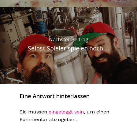
Nächster Beitrag
Selbst Spieler spielen noch ...
Eine Antwort hinterlassen
Sie müssen
eingeloggt sein
, um einen
Kommentar abzugeben.