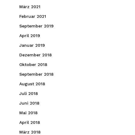
März 2021
Februar 2021
September 2019
April 2019
Januar 2019
Dezember 2018
Oktober 2018
September 2018
August 2018
Juli 2018
Juni 2018
Mai 2018
April 2018
März 2018