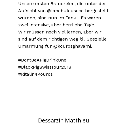
Unsere ersten Brauereien, die unter der
Aufsicht von @lanebuleuseco hergestellt
wurden, sind nun im Tank... Es waren
zwei intensive, aber herrliche Tage...
Wir müssen noch viel lernen, aber wir
sind auf dem richtigen Weg 🤘. Spezielle
Umarmung für @kourosghavami.
#DontBeAPigDrinkOne
#BlackPigSwissTour2018
#Ritalin4Kouros
Dessarzin Matthieu