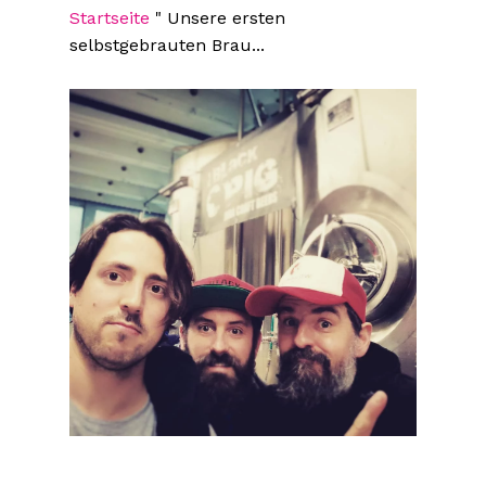
Startseite
"
Unsere ersten
selbstgebrauten Brau...