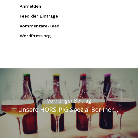
Anmelden
Feed der Einträge
Kommentare-Feed
WordPress.org
Vorheriger Beitrag
Unsere HORS-PIG Spezial Berliner ...