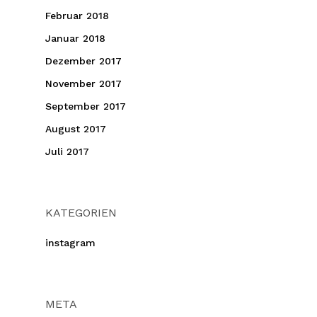
Februar 2018
Januar 2018
Dezember 2017
November 2017
September 2017
August 2017
Juli 2017
KATEGORIEN
instagram
META