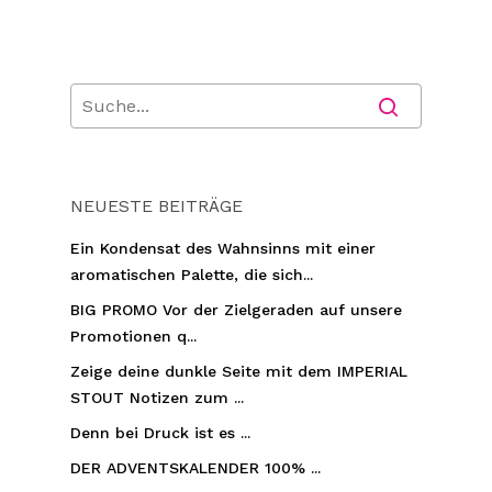
NEUESTE BEITRÄGE
Ein Kondensat des Wahnsinns mit einer
aromatischen Palette, die sich...
BIG PROMO Vor der Zielgeraden auf unsere
Promotionen q...
Zeige deine dunkle Seite mit dem IMPERIAL
STOUT Notizen zum ...
Denn bei Druck ist es ...
DER ADVENTSKALENDER 100% ...