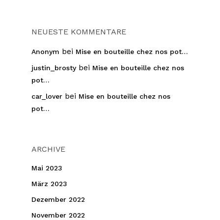
NEUESTE KOMMENTARE
bei
Anonym
Mise en bouteille chez nos pot…
bei
justin_brosty
Mise en bouteille chez nos
pot…
bei
car_lover
Mise en bouteille chez nos
pot…
ARCHIVE
Mai 2023
März 2023
Dezember 2022
November 2022