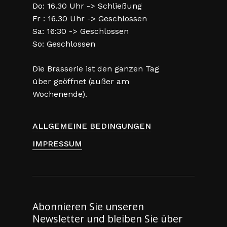
Do: 16.30 Uhr -> Schließung
Fr : 16.30 Uhr -> Geschlossen
Sa: 16:30 -> Geschlossen
So: Geschlossen
Die Brasserie ist den ganzen Tag
über geöffnet (außer am
Wochenende).
ALLGEMEINE BEDINGUNGEN
IMPRESSUM
Abonnieren Sie unseren
Newsletter und bleiben Sie über