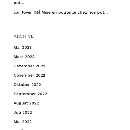
pot…
bei
car_lover
Mise en bouteille chez nos pot…
ARCHIVE
Mai 2023
März 2023
Dezember 2022
November 2022
Oktober 2022
September 2022
August 2022
Juli 2022
Mai 2022