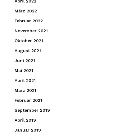
April 2022
März 2022
Februar 2022
November 2021
Oktober 2021
August 2021
Juni 2021
Mai 2021
April 2021
März 2021
Februar 2021
September 2019
April 2019
Januar 2019