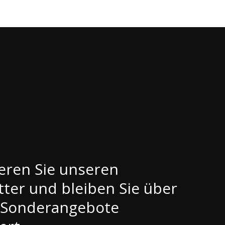
eren Sie unseren
ter und bleiben Sie über
 Sonderangebote