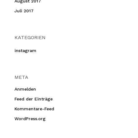
August 2017
Juli 2017
KATEGORIEN
instagram
META
Anmelden
Feed der Einträge
Kommentare-Feed
WordPress.org