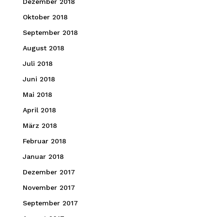
Dezember 2018
Oktober 2018
September 2018
August 2018
Juli 2018
Juni 2018
Mai 2018
April 2018
März 2018
Februar 2018
Januar 2018
Dezember 2017
November 2017
September 2017