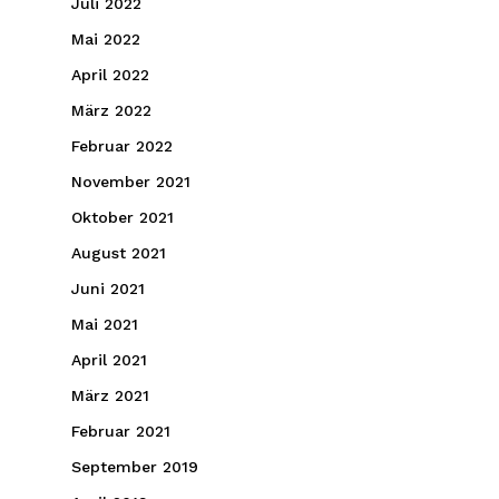
Juli 2022
Mai 2022
April 2022
März 2022
Februar 2022
November 2021
Oktober 2021
August 2021
Juni 2021
Mai 2021
April 2021
März 2021
Februar 2021
September 2019