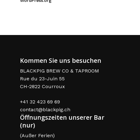
WordPress.org
Kommen Sie uns besuchen
BLACKPIG BREW CO & TAPROOM
Rue du 23-Juin 55
CH-2822 Courroux
+41 32 423 69 69
contact@blackpig.ch
Öffnungszeiten unserer Bar
(nur)
(Außer Ferien)