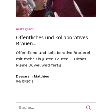
instagram
Öffentliches und kollaboratives
Brauen...
Öffentliche und kollaborative Brauerei
mit mehr als guten Leuten ... Dieses
kleine Juwel wird fertig
Dessarzin Matthieu
04/13/2019