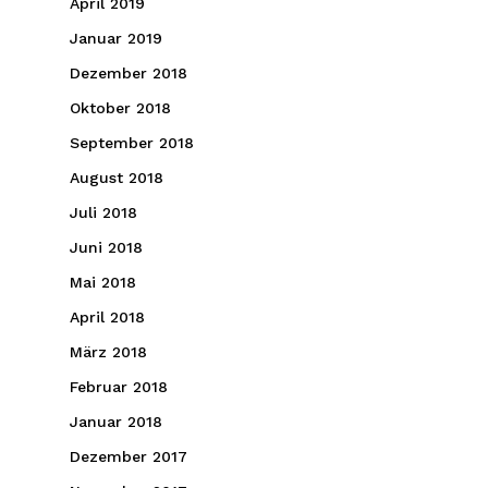
April 2019
Januar 2019
Dezember 2018
Oktober 2018
September 2018
August 2018
Juli 2018
Juni 2018
Mai 2018
April 2018
März 2018
Februar 2018
Januar 2018
Dezember 2017