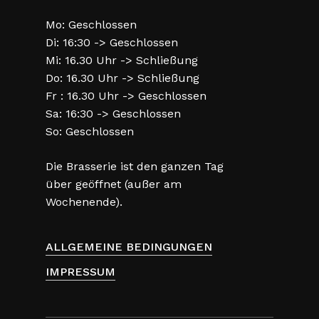
Mo: Geschlossen
Di: 16:30 -> Geschlossen
Mi: 16.30 Uhr -> Schließung
Do: 16.30 Uhr -> Schließung
Fr : 16.30 Uhr -> Geschlossen
Sa: 16:30 -> Geschlossen
So: Geschlossen
Die Brasserie ist den ganzen Tag
über geöffnet (außer am
Wochenende).
ALLGEMEINE BEDINGUNGEN
IMPRESSUM