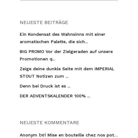
NEUESTE BEITRÄGE
Ein Kondensat des Wahnsinns mit einer
aromatischen Palette, die sich...
BIG PROMO Vor der Zielgeraden auf unsere
Promotionen q...
Zeige deine dunkle Seite mit dem IMPERIAL
STOUT Notizen zum ...
Denn bei Druck ist es ...
DER ADVENTSKALENDER 100% ...
NEUESTE KOMMENTARE
bei
Anonym
Mise en bouteille chez nos pot…