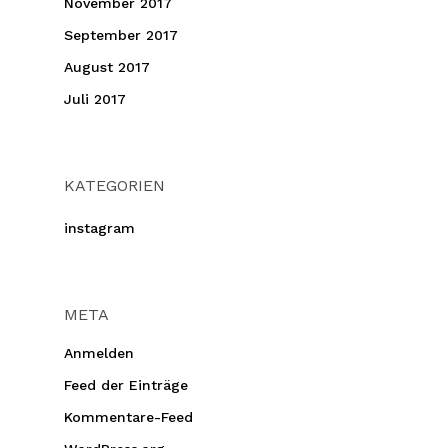
November 2017
September 2017
August 2017
Juli 2017
KATEGORIEN
instagram
META
Anmelden
Feed der Einträge
Kommentare-Feed