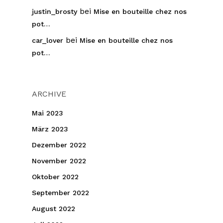
bei
justin_brosty
Mise en bouteille chez nos
pot…
bei
car_lover
Mise en bouteille chez nos
pot…
ARCHIVE
Mai 2023
März 2023
Dezember 2022
November 2022
Oktober 2022
September 2022
August 2022