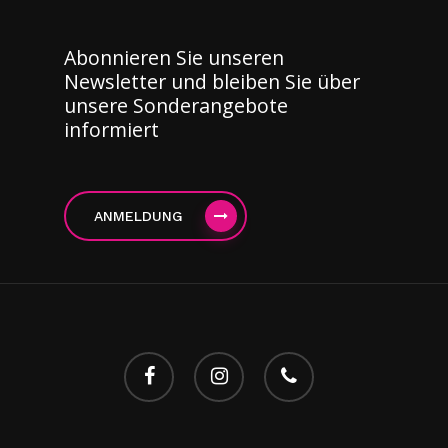
Abonnieren Sie unseren
Newsletter und bleiben Sie über
unsere Sonderangebote
informiert
ANMELDUNG
facebook
instagram
Telefon