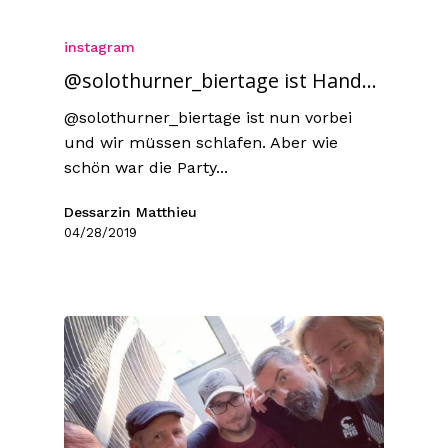
instagram
@solothurner_biertage ist Hand...
@solothurner_biertage ist nun vorbei
und wir müssen schlafen. Aber wie
schön war die Party...
Dessarzin Matthieu
04/28/2019