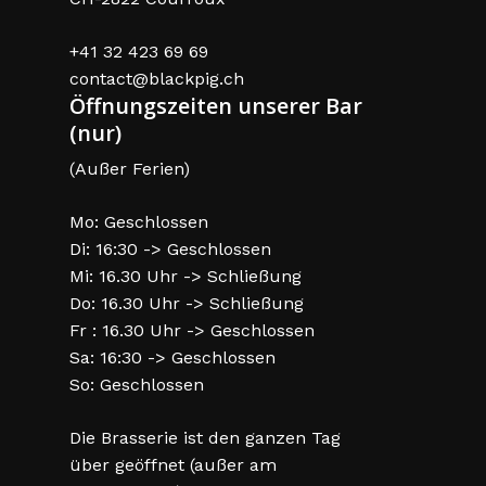
+41 32 423 69 69
contact@blackpig.ch
Öffnungszeiten unserer Bar
(nur)
(Außer Ferien)
Mo: Geschlossen
Di: 16:30 -> Geschlossen
Mi: 16.30 Uhr -> Schließung
Do: 16.30 Uhr -> Schließung
Fr : 16.30 Uhr -> Geschlossen
Sa: 16:30 -> Geschlossen
So: Geschlossen
Die Brasserie ist den ganzen Tag
über geöffnet (außer am