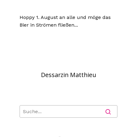
Hoppy 1. August an alle und möge das
Bier in Strömen fließen...
Dessarzin Matthieu