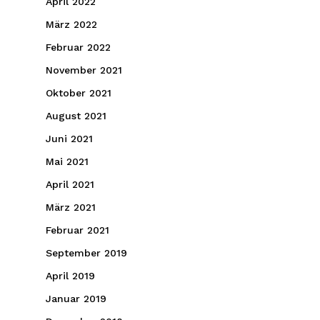
April 2022
März 2022
Februar 2022
November 2021
Oktober 2021
August 2021
Juni 2021
Mai 2021
April 2021
März 2021
Februar 2021
September 2019
April 2019
Januar 2019