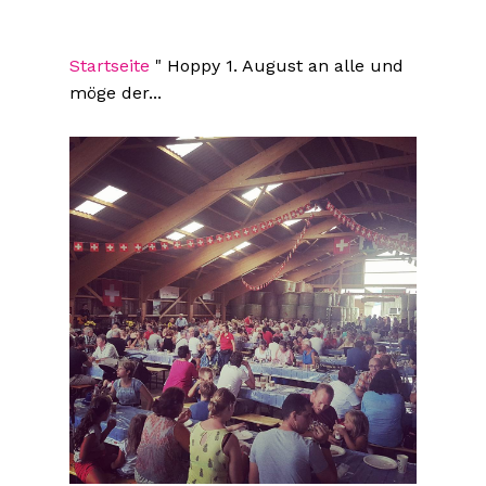
Startseite
"
Hoppy 1. August an alle und
möge der...