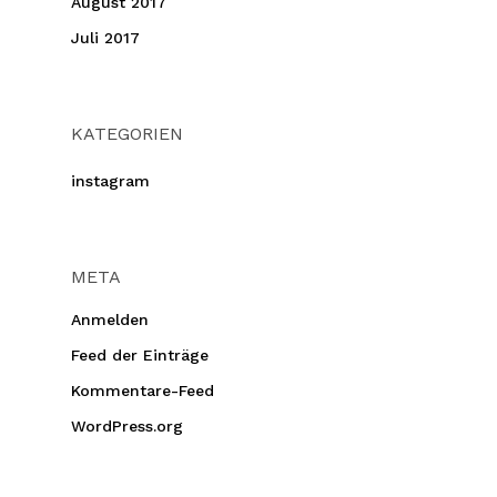
August 2017
Juli 2017
KATEGORIEN
instagram
META
Anmelden
Feed der Einträge
Kommentare-Feed
WordPress.org