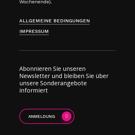
Wochenende).
ALLGEMEINE BEDINGUNGEN
IMPRESSUM
Abonnieren Sie unseren
Newsletter und bleiben Sie über
unsere Sonderangebote
informiert
ANMELDUNG