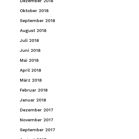
Dezember 2018
Oktober 2018
September 2018
August 2018
Juli 2018
Juni 2018
Mai 2018
April 2018
März 2018
Februar 2018
Januar 2018
Dezember 2017
November 2017
September 2017