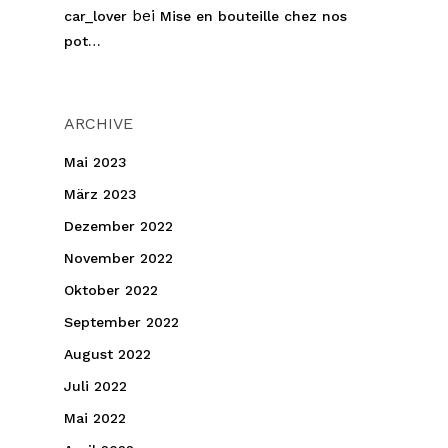
bei
car_lover
Mise en bouteille chez nos
pot…
ARCHIVE
Mai 2023
März 2023
Dezember 2022
November 2022
Oktober 2022
September 2022
August 2022
Juli 2022
Mai 2022