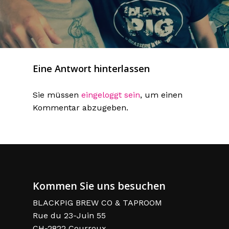
Eine Antwort hinterlassen
Sie müssen
eingeloggt sein
, um einen
Kommentar abzugeben.
Kommen Sie uns besuchen
BLACKPIG BREW CO & TAPROOM
Rue du 23-Juin 55
CH-2822 Courroux