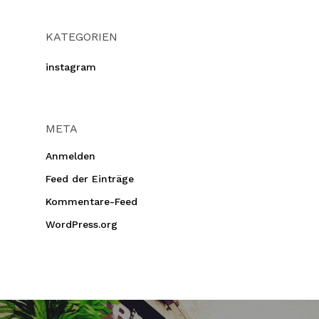
KATEGORIEN
instagram
META
Anmelden
Feed der Einträge
Kommentare-Feed
WordPress.org