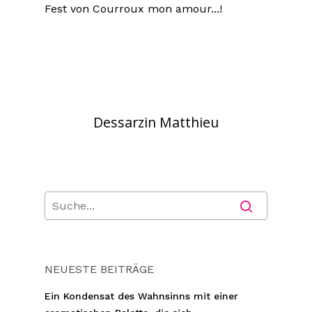
Fest von Courroux mon amour...!
Dessarzin Matthieu
NEUESTE BEITRÄGE
Ein Kondensat des Wahnsinns mit einer