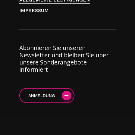
IMPRESSUM
Abonnieren Sie unseren
Newsletter und bleiben Sie über
unsere Sonderangebote
informiert
ANMELDUNG