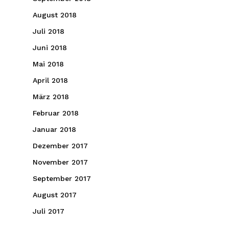
August 2018
Juli 2018
Juni 2018
Mai 2018
April 2018
März 2018
Februar 2018
Januar 2018
Dezember 2017
November 2017
September 2017
August 2017
Juli 2017