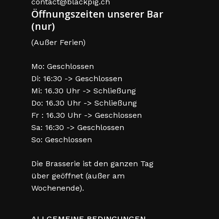
contact@blackpig.ch
Öffnungszeiten unserer Bar
(nur)
(Außer Ferien)
Mo: Geschlossen
Di: 16:30 -> Geschlossen
Mi: 16.30 Uhr -> Schließung
Do: 16.30 Uhr -> Schließung
Fr : 16.30 Uhr -> Geschlossen
Sa: 16:30 -> Geschlossen
So: Geschlossen
Die Brasserie ist den ganzen Tag
über geöffnet (außer am
Wochenende).
ALLGEMEINE BEDINGUNGEN