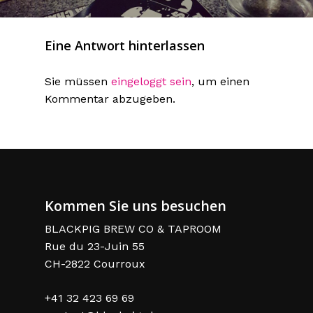
Eine Antwort hinterlassen
Sie müssen
eingeloggt sein
, um einen
Kommentar abzugeben.
Kommen Sie uns besuchen
BLACKPIG BREW CO & TAPROOM
Rue du 23-Juin 55
CH-2822 Courroux
+41 32 423 69 69