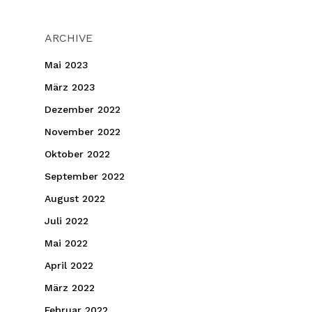
ARCHIVE
Mai 2023
März 2023
Dezember 2022
November 2022
Oktober 2022
September 2022
August 2022
Juli 2022
Mai 2022
April 2022
März 2022
Februar 2022