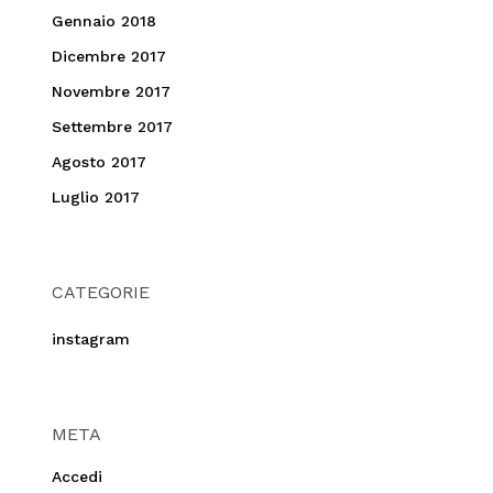
Gennaio 2018
Dicembre 2017
Novembre 2017
Settembre 2017
Agosto 2017
Luglio 2017
CATEGORIE
instagram
META
Accedi