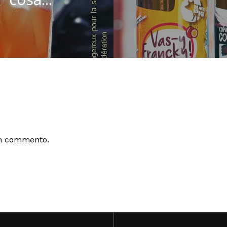
un commento.