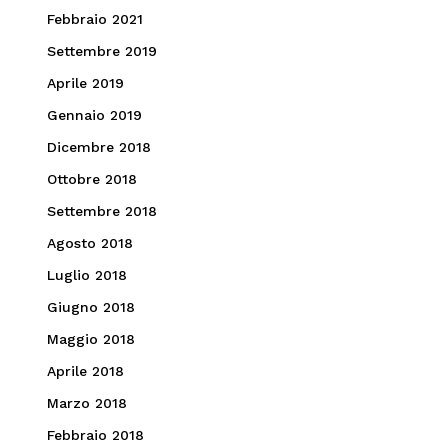
Febbraio 2021
Settembre 2019
Aprile 2019
Gennaio 2019
Dicembre 2018
Ottobre 2018
Settembre 2018
Agosto 2018
Luglio 2018
Giugno 2018
Maggio 2018
Aprile 2018
Marzo 2018
Febbraio 2018