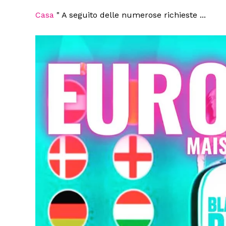
Casa
"
A seguito delle numerose richieste ...