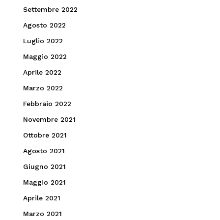
Settembre 2022
Agosto 2022
Luglio 2022
Maggio 2022
Aprile 2022
Marzo 2022
Febbraio 2022
Novembre 2021
Ottobre 2021
Agosto 2021
Giugno 2021
Maggio 2021
Aprile 2021
Marzo 2021