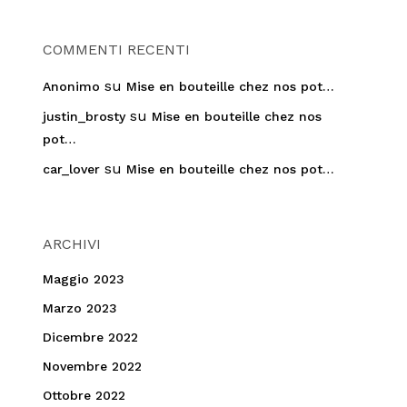
COMMENTI RECENTI
su
Anonimo
Mise en bouteille chez nos pot…
su
justin_brosty
Mise en bouteille chez nos
pot…
su
car_lover
Mise en bouteille chez nos pot…
ARCHIVI
Maggio 2023
Marzo 2023
Dicembre 2022
Novembre 2022
Ottobre 2022