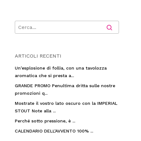
ARTICOLI RECENTI
Un'esplosione di follia, con una tavolozza
aromatica che si presta a...
GRANDE PROMO Penultima dritta sulle nostre
promozioni q...
Mostrate il vostro lato oscuro con la IMPERIAL
STOUT Note alla ...
Perché sotto pressione, è ...
CALENDARIO DELL'AVVENTO 100% ...