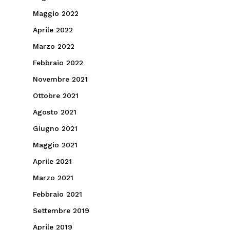
Maggio 2022
Aprile 2022
Marzo 2022
Febbraio 2022
Novembre 2021
Ottobre 2021
Agosto 2021
Giugno 2021
Maggio 2021
Aprile 2021
Marzo 2021
Febbraio 2021
Settembre 2019
Aprile 2019