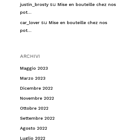
su
justin_brosty
Mise en bouteille chez nos
pot…
su
car_lover
Mise en bouteille chez nos
pot…
ARCHIVI
Maggio 2023
Marzo 2023
Dicembre 2022
Novembre 2022
Ottobre 2022
Settembre 2022
Agosto 2022
Luglio 2022