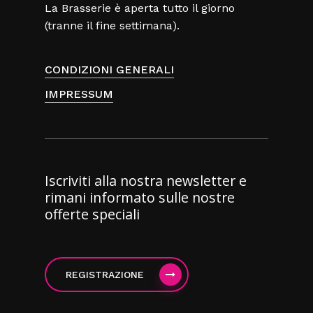
La Brasserie è aperta tutto il giorno
(tranne il fine settimana).
CONDIZIONI GENERALI
IMPRESSUM
Iscriviti alla nostra newsletter e
rimani informato sulle nostre
offerte speciali
REGISTRAZIONE