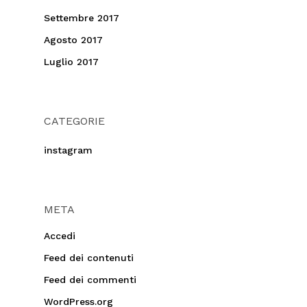
Settembre 2017
Agosto 2017
Luglio 2017
CATEGORIE
instagram
META
Accedi
Feed dei contenuti
Feed dei commenti
WordPress.org