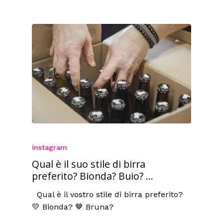
instagram
Qual è il suo stile di birra
preferito? Bionda? Buio? ...
Qual è il vostro stile di birra preferito?
💛 Bionda? 🤎 Bruna?