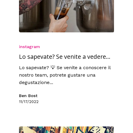
instagram
Lo sapevate? Se venite a vedere...
Lo sapevate? 💡 Se venite a conoscere il
nostro team, potrete gustare una
degustazione...
Ben Bost
11/17/2022