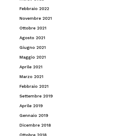
Febbraio 2022
Novembre 2021
Ottobre 2021
Agosto 2021
Giugno 2021
Maggio 2021
Aprile 2021
Marzo 2021
Febbraio 2021
Settembre 2019
Aprile 2019
Gennaio 2019
Dicembre 2018
Ottobre 2018