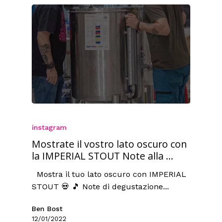
instagram
Mostrate il vostro lato oscuro con
la IMPERIAL STOUT Note alla ...
Mostra il tuo lato oscuro con IMPERIAL
STOUT 💀 🎵 Note di degustazione...
Ben Bost
12/01/2022