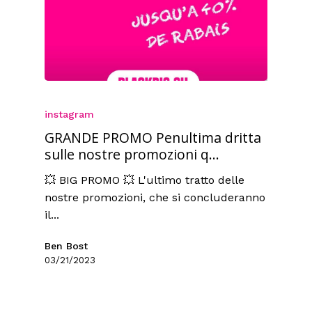
instagram
GRANDE PROMO Penultima dritta
sulle nostre promozioni q...
💥 BIG PROMO 💥 L'ultimo tratto delle
nostre promozioni, che si concluderanno
il...
Ben Bost
03/21/2023