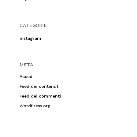
CATEGORIE
instagram
META
Accedi
Feed dei contenuti
Feed dei commenti
WordPress.org