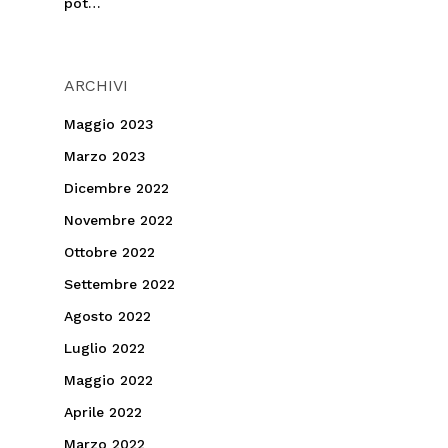
pot…
ARCHIVI
Maggio 2023
Marzo 2023
Dicembre 2022
Novembre 2022
Ottobre 2022
Settembre 2022
Agosto 2022
Luglio 2022
Maggio 2022
Aprile 2022
Marzo 2022