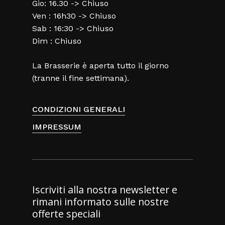
Gio: 16.30 -> Chiuso
Ven : 16h30 -> Chiuso
Sab : 16:30 -> Chiuso
Dim : Chiuso
La Brasserie è aperta tutto il giorno
(tranne il fine settimana).
CONDIZIONI GENERALI
IMPRESSUM
Iscriviti alla nostra newsletter e
rimani informato sulle nostre
offerte speciali