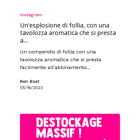
instagram
Un'esplosione di follia, con una
tavolozza aromatica che si presta
a...
Un compendio di follia con una
tavolozza aromatica che si presta
facilmente all'abbinamento...
Ben Bost
05/16/2023