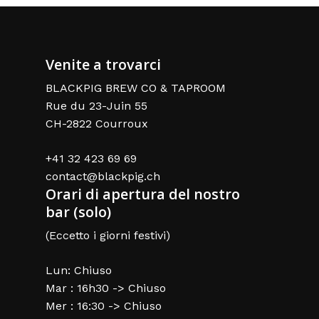
Venite a trovarci
BLACKPIG BREW CO & TAPROOM
Rue du 23-Juin 55
CH-2822 Courroux
+41 32 423 69 69
contact@blackpig.ch
Orari di apertura del nostro
bar (solo)
(Eccetto i giorni festivi)
Lun: Chiuso
Mar : 16h30 -> Chiuso
Mer : 16:30 -> Chiuso