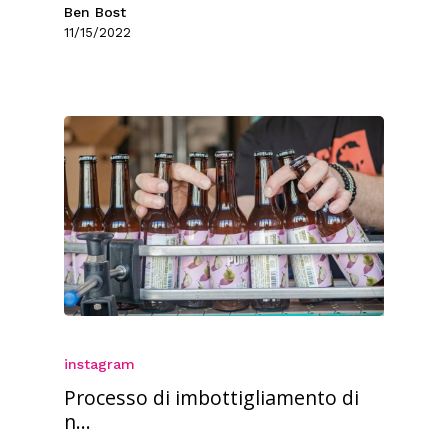
Ben Bost
11/15/2022
instagram
Processo di imbottigliamento di
n...