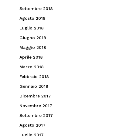
Settembre 2018
Agosto 2018
Luglio 2018
Giugno 2018
Maggio 2018
Aprile 2018
Marzo 2018
Febbraio 2018
Gennaio 2018
Dicembre 2017
Novembre 2017
Settembre 2017
Agosto 2017
Luglio 2017