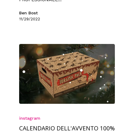
Ben Bost
11/29/2022
instagram
CALENDARIO DELL'AVVENTO 100%