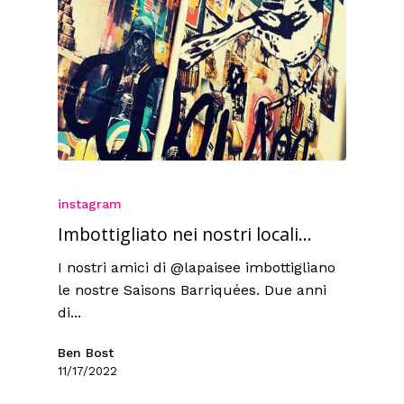
instagram
Imbottigliato nei nostri locali...
I nostri amici di @lapaisee imbottigliano
le nostre Saisons Barriquées. Due anni
di...
Ben Bost
11/17/2022