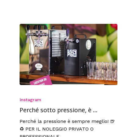
instagram
Perché sotto pressione, è ...
Perché la pressione è sempre meglio! 🍺
♻️ PER IL NOLEGGIO PRIVATO O
PROFESSIONALE...