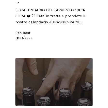
...
IL CALENDARIO DELL'AVVENTO 100%
JURA ❤️ 🤍 Fate in fretta e prendete il
nostro calendario JURASSIC-PACK...
Ben Bost
11/24/2022