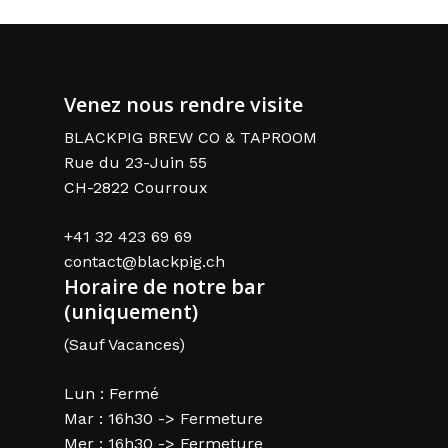
Venez nous rendre visite
BLACKPIG BREW CO & TAPROOM
Rue du 23-Juin 55
CH-2822 Courroux
+41 32 423 69 69
contact@blackpig.ch
Horaire de notre bar
(uniquement)
(Sauf Vacances)
Lun : Fermé
Mar : 16h30 -> Fermeture
Mer : 16h30 -> Fermeture