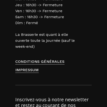
Jeu : 16h30 -> Fermeture
Ven : 16h30 -> Fermeture
Sam : 16h30 -> Fermeture
Dim : Fermé
La Brasserie est quant à elle
ouverte toute la journée (sauf le
week-end)
CONDITIONS GÉNÉRALES
IMPRESSUM
Inscrivez-vous à notre newsletter
et restez au courant de nos