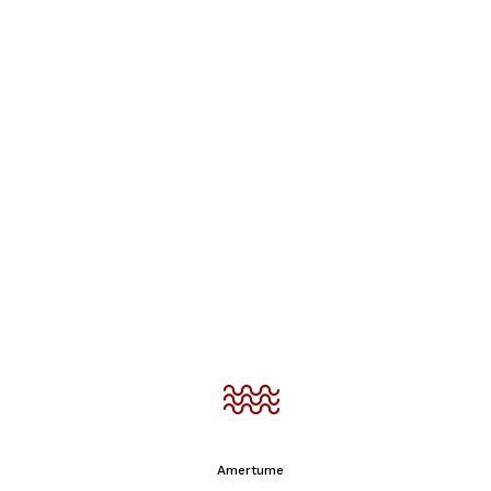
Amertume