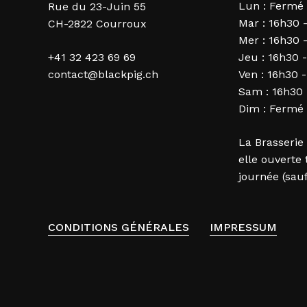
Lun : Fermé
Rue du 23-Juin 55
Mar : 16h30 
CH-2822 Courroux
Mer : 16h30 
+41 32 423 69 69
Jeu : 16h30 
contact@blackpig.ch
Ven : 16h30 
Sam : 16h30
Dim : Fermé
La Brasserie
elle ouverte 
journée (sau
CONDITIONS GÉNÉRALES
IMPRESSUM