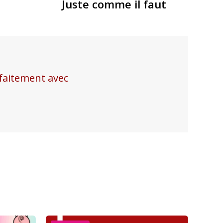
Juste comme il faut
faitement avec