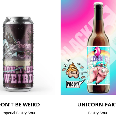
ON’T BE WEIRD
UNICORN-FAR
Imperial Pastry Sour
Pastry Sour