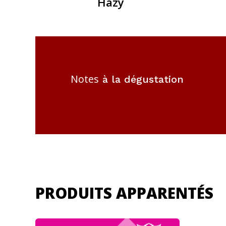
Hazy
Notes
à la dégustation
PRODUITS APPARENTÉS