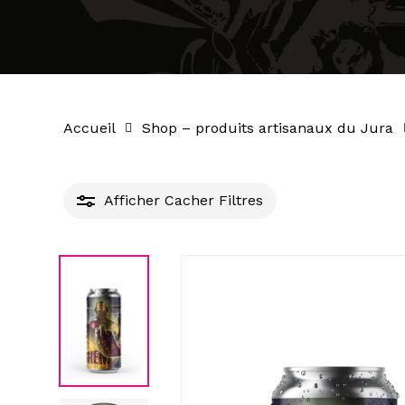
Accueil
Shop – produits artisanaux du Jura
Afficher
Cacher
Filtres