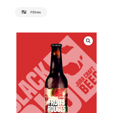
Filtres