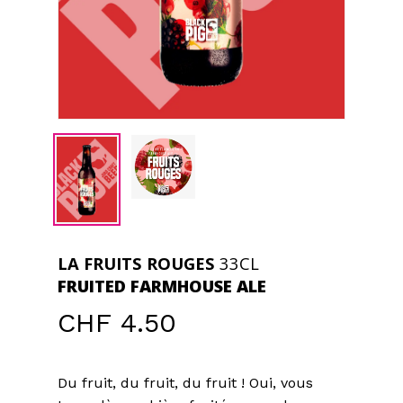
LA FRUITS ROUGES
33CL
FRUITED FARMHOUSE ALE
CHF
4.50
Du fruit, du fruit, du fruit ! Oui, vous