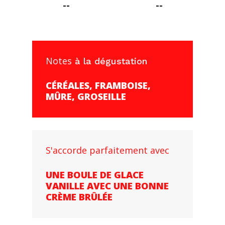
--
--
Notes
à la dégustation
CÉRÉALES, FRAMBOISE,
MÛRE, GROSEILLE
S'accorde parfaitement avec
UNE BOULE DE GLACE
VANILLE AVEC UNE BONNE
CRÈME BRÛLÉE