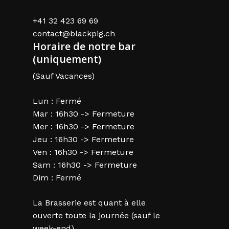
+41 32 423 69 69
contact@blackpig.ch
Horaire de notre bar
(uniquement)
(Sauf Vacances)
Lun : Fermé
Mar : 16h30 -> Fermeture
Mer : 16h30 -> Fermeture
Jeu : 16h30 -> Fermeture
Ven : 16h30 -> Fermeture
Sam : 16h30 -> Fermeture
Dim : Fermé
La Brasserie est quant à elle
ouverte toute la journée (sauf le
week-end)