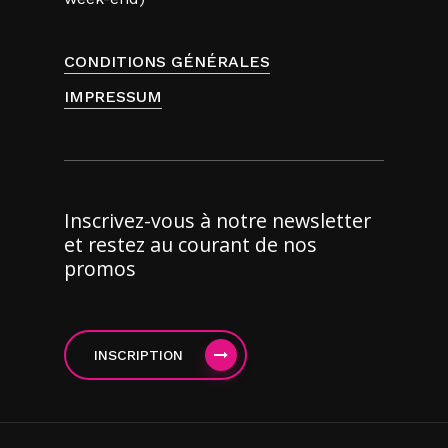
CONDITIONS GÉNÉRALES
IMPRESSUM
Inscrivez-vous à notre newsletter
et restez au courant de nos
promos
INSCRIPTION