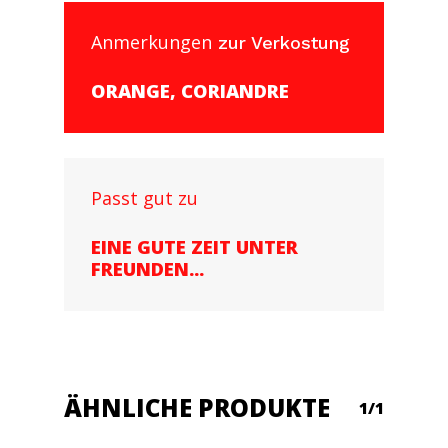
Anmerkungen
zur Verkostung
ORANGE, CORIANDRE
Passt gut zu
EINE GUTE ZEIT UNTER
FREUNDEN...
ÄHNLICHE PRODUKTE
1/1