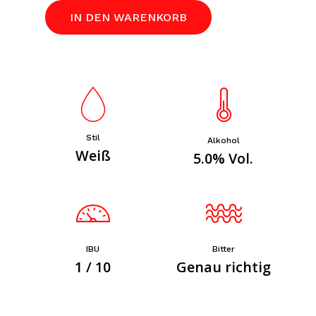
IN DEN WARENKORB
Stil
Alkohol
Weiß
5.0% Vol.
IBU
Bitter
1 / 10
Genau richtig