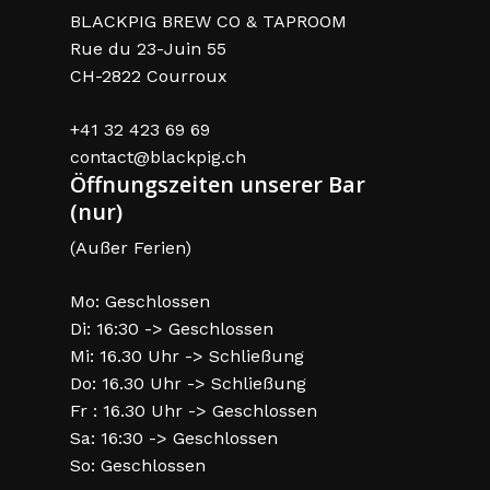
BLACKPIG BREW CO & TAPROOM
Rue du 23-Juin 55
CH-2822 Courroux
+41 32 423 69 69
contact@blackpig.ch
Öffnungszeiten unserer Bar
(nur)
(Außer Ferien)
Mo: Geschlossen
Di: 16:30 -> Geschlossen
Mi: 16.30 Uhr -> Schließung
Do: 16.30 Uhr -> Schließung
Fr : 16.30 Uhr -> Geschlossen
Sa: 16:30 -> Geschlossen
So: Geschlossen