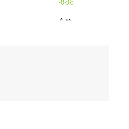
Amaro