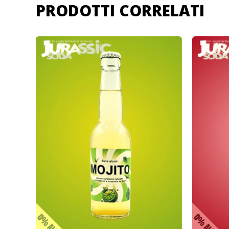
PRODOTTI CORRELATI