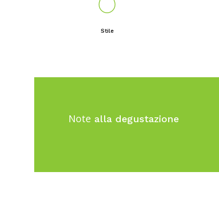
Stile
Note
alla degustazione