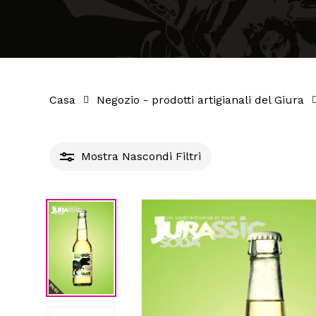
Casa
Negozio - prodotti artigianali del Giura
Mostra
Nascondi
Filtri