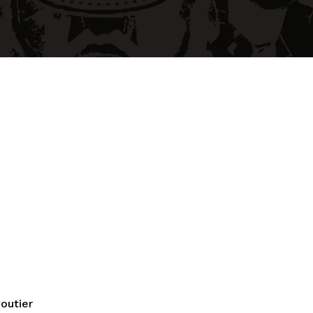
outier