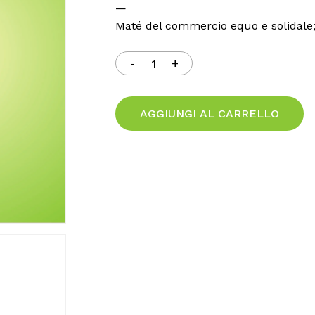
—
Maté del commercio equo e solidale
AGGIUNGI AL CARRELLO