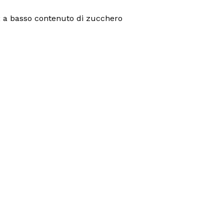
; a basso contenuto di zucchero