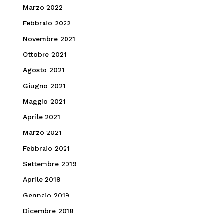
Marzo 2022
Febbraio 2022
Novembre 2021
Ottobre 2021
Agosto 2021
Giugno 2021
Maggio 2021
Aprile 2021
Marzo 2021
Febbraio 2021
Settembre 2019
Aprile 2019
Gennaio 2019
Dicembre 2018