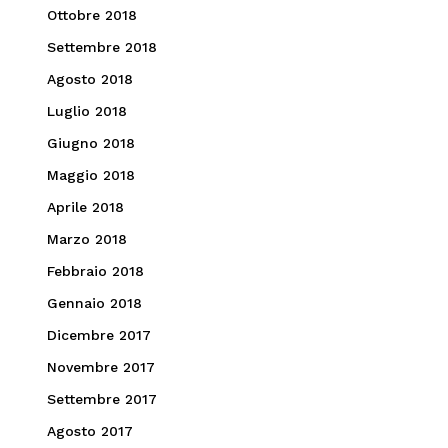
Ottobre 2018
Settembre 2018
Agosto 2018
Luglio 2018
Giugno 2018
Maggio 2018
Aprile 2018
Marzo 2018
Febbraio 2018
Gennaio 2018
Dicembre 2017
Novembre 2017
Settembre 2017
Agosto 2017