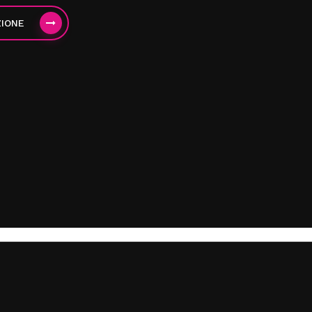
ZIONE