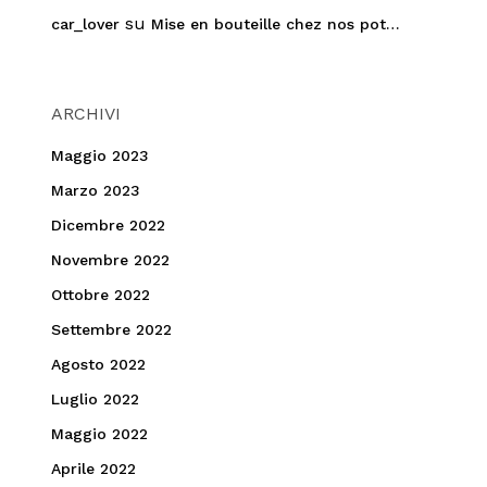
su
car_lover
Mise en bouteille chez nos pot…
ARCHIVI
Maggio 2023
Marzo 2023
Dicembre 2022
Novembre 2022
Ottobre 2022
Settembre 2022
Agosto 2022
Luglio 2022
Maggio 2022
Aprile 2022