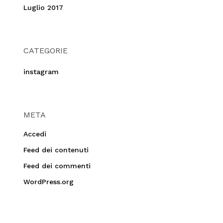
Luglio 2017
CATEGORIE
instagram
META
Accedi
Feed dei contenuti
Feed dei commenti
WordPress.org