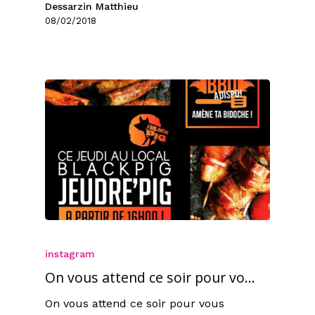
Dessarzin Matthieu
08/02/2018
instagram
On vous attend ce soir pour vo…
On vous attend ce soir pour vous