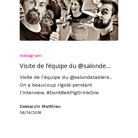
instagram
Visite de l’équipe du @salonde…
Visite de l'équipe du @salondelabiere..
On a beaucoup rigolé pendant
l'interview. #DontBeAPigDrinkOne
Dessarzin Matthieu
08/14/2018