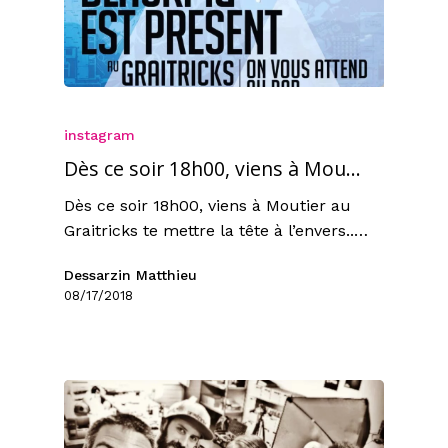
instagram
Dès ce soir 18h00, viens à Mou…
Dès ce soir 18h00, viens à Moutier au
Graitricks te mettre la tête à l’envers..…
Dessarzin Matthieu
08/17/2018