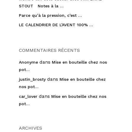
STOUT Notes à la …
Parce qu’à la pression, c’est …
LE CALENDRIER DE L’AVENT 100% …
COMMENTAIRES RÉCENTS
dans
Anonyme
Mise en bouteille chez nos
pot…
dans
justin_brosty
Mise en bouteille chez
nos pot…
dans
car_lover
Mise en bouteille chez nos
pot…
ARCHIVES