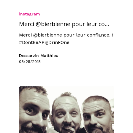
instagram
Merci @bierbienne pour leur co…
Merci @bierbienne pour leur confiance..!
#DontBeAPigDrinkOne
Dessarzin Matthieu
08/25/2018