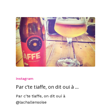
instagram
Par c’te tiaffe, on dit oui à …
Par c'te tiaffe, on dit oui à
@lachallensoise