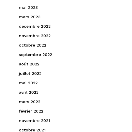
mai 2023
mars 2023
décembre 2022
novembre 2022
octobre 2022
septembre 2022
août 2022
juillet 2022
mai 2022
avril 2022
mars 2022
février 2022
novembre 2021
octobre 2021