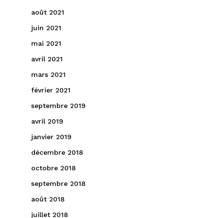
août 2021
juin 2021
mai 2021
avril 2021
mars 2021
février 2021
septembre 2019
avril 2019
janvier 2019
décembre 2018
octobre 2018
septembre 2018
août 2018
juillet 2018