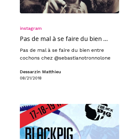
instagram
Pas de mal à se faire du bien …
Pas de mal à se faire du bien entre
cochons chez @sebastianotronnolone
Dessarzin Matthieu
08/21/2018