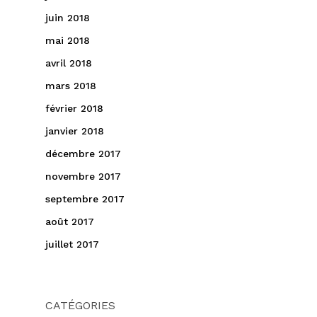
juin 2018
mai 2018
avril 2018
mars 2018
février 2018
janvier 2018
décembre 2017
novembre 2017
septembre 2017
août 2017
juillet 2017
CATÉGORIES