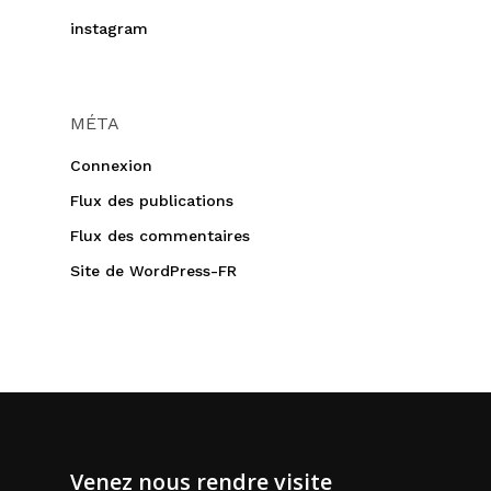
instagram
MÉTA
Connexion
Flux des publications
Flux des commentaires
Site de WordPress-FR
Venez nous rendre visite