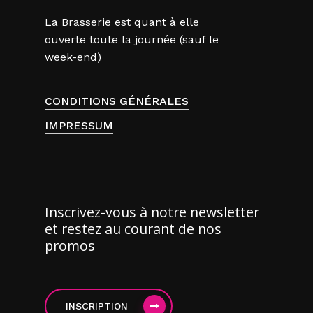
La Brasserie est quant à elle
ouverte toute la journée (sauf le
week-end)
CONDITIONS GÉNÉRALES
IMPRESSUM
Inscrivez-vous à notre newsletter
et restez au courant de nos
promos
INSCRIPTION