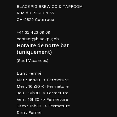
BLACKPIG BREW CO & TAPROOM
Rue du 23-Juin 55
CH-2822 Courroux
+41 32 423 69 69
contact@blackpig.ch
Horaire de notre bar
(uniquement)
(Sauf Vacances)
Lun : Fermé
Mar : 16h30 -> Fermeture
Mer : 16h30 -> Fermeture
Jeu : 16h30 -> Fermeture
Ven : 16h30 -> Fermeture
Sam : 16h30 -> Fermeture
Dim : Fermé