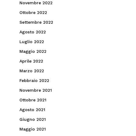
Novembre 2022
Ottobre 2022
Settembre 2022
Agosto 2022
Luglio 2022
Maggio 2022
Aprile 2022
Marzo 2022
Febbraio 2022
Novembre 2021
Ottobre 2021
Agosto 2021
Giugno 2021
Maggio 2021