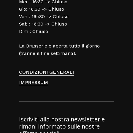
Mer : 16:30 -> Chiuso
Gio: 16.30 -> Chiuso
Ven : 16h30 -> Chiuso
Sab : 16:30 -> Chiuso
Dim : Chiuso
La Brasserie è aperta tutto il giorno
(tranne il fine settimana).
CONDIZIONI GENERALI
IMPRESSUM
Iscriviti alla nostra newsletter e
rimani informato sulle nostre