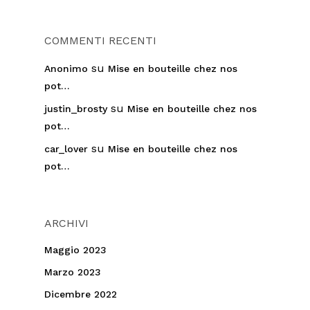
COMMENTI RECENTI
su
Anonimo
Mise en bouteille chez nos
pot…
su
justin_brosty
Mise en bouteille chez nos
pot…
su
car_lover
Mise en bouteille chez nos
pot…
ARCHIVI
Maggio 2023
Marzo 2023
Dicembre 2022