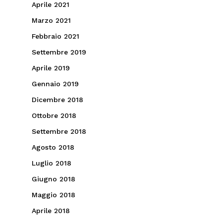
Aprile 2021
Marzo 2021
Febbraio 2021
Settembre 2019
Aprile 2019
Gennaio 2019
Dicembre 2018
Ottobre 2018
Settembre 2018
Agosto 2018
Luglio 2018
Giugno 2018
Maggio 2018
Aprile 2018