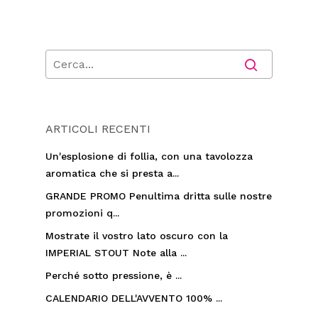
ARTICOLI RECENTI
Un'esplosione di follia, con una tavolozza
aromatica che si presta a...
GRANDE PROMO Penultima dritta sulle nostre
promozioni q...
Mostrate il vostro lato oscuro con la
IMPERIAL STOUT Note alla ...
Perché sotto pressione, è ...
CALENDARIO DELL'AVVENTO 100% ...