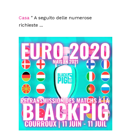
Casa
"
A seguito delle numerose
richieste ...