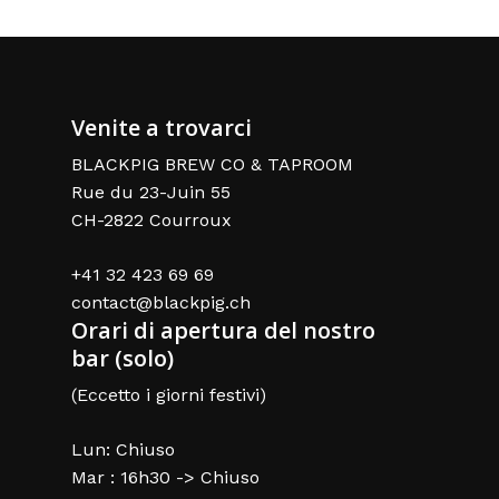
Venite a trovarci
BLACKPIG BREW CO & TAPROOM
Rue du 23-Juin 55
CH-2822 Courroux
+41 32 423 69 69
contact@blackpig.ch
Orari di apertura del nostro
bar (solo)
(Eccetto i giorni festivi)
Lun: Chiuso
Mar : 16h30 -> Chiuso