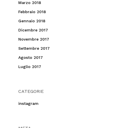
Marzo 2018
Febbraio 2018
Gennaio 2018
Dicembre 2017
Novembre 2017
Settembre 2017
Agosto 2017
Luglio 2017
CATEGORIE
instagram