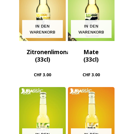
IN DEN
IN DEN
WARENKORB
WARENKORB
Zitronenlimonade
Mate
(33cl)
(33cl)
CHF
3.00
CHF
3.00