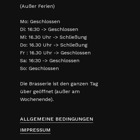
(Außer Ferien)
Mo: Geschlossen
Di: 16:30 -> Geschlossen
Mi: 16.30 Uhr -> Schließung
Do: 16.30 Uhr -> Schließung
Fr : 16.30 Uhr -> Geschlossen
Sa: 16:30 -> Geschlossen
So: Geschlossen
Die Brasserie ist den ganzen Tag
über geöffnet (außer am
Wochenende).
ALLGEMEINE BEDINGUNGEN
IMPRESSUM