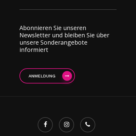
Abonnieren Sie unseren
Newsletter und bleiben Sie über
unsere Sonderangebote
informiert
ANMELDUNG
facebook
instagram
Telefon